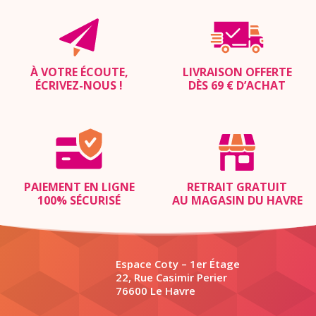
À VOTRE ÉCOUTE,
LIVRAISON OFFERTE
ÉCRIVEZ-NOUS
!
DÈS 69 € D’ACHAT
PAIEMENT EN LIGNE
RETRAIT GRATUIT
100% SÉCURISÉ
AU MAGASIN DU HAVRE
Espace Coty – 1er Étage
22, Rue Casimir Perier
76600 Le Havre