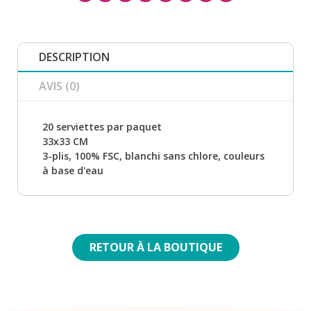
DESCRIPTION
AVIS (0)
20 serviettes par paquet
33x33 CM
3-plis, 100% FSC, blanchi sans chlore, couleurs
à base d'eau
RETOUR À LA BOUTIQUE