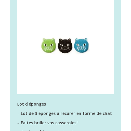
Lot d’éponges
– Lot de 3 éponges à récurer en forme de chat
– Faites briller vos casseroles !