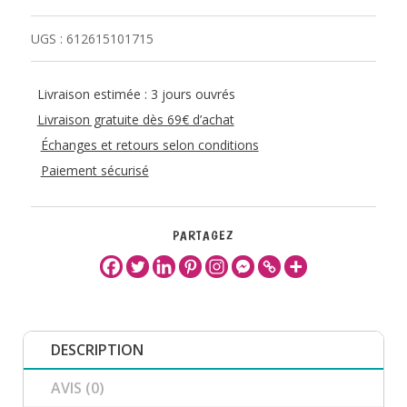
UGS :
612615101715
Livraison estimée : 3 jours ouvrés
Livraison gratuite dès 69€ d’achat
Échanges et retours selon conditions
Paiement sécurisé
PARTAGEZ
DESCRIPTION
AVIS (0)