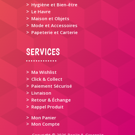
>
Hygiène et Bien-être
>
Le Havre
>
Maison et Objets
>
Mode et Accessoires
>
Papeterie et Carterie
SERVICES
>
Ma Wishlist
>
Click & Collect
>
Paiement Sécurisé
>
Livraison
>
Retour & Échange
>
Rappel Produit
>
Mon Panier
>
Mon Compte