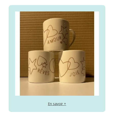
En savoir +