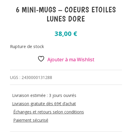
6 MINI-MUGS – COEURS ETOILES
LUNES DORE
38,00
€
Rupture de stock
Ajouter à ma Wishlist
UGS :
2430000131288
Livraison estimée : 3 jours ouvrés
Livraison gratuite dès 69€ d’achat
Échanges et retours selon conditions
Paiement sécurisé