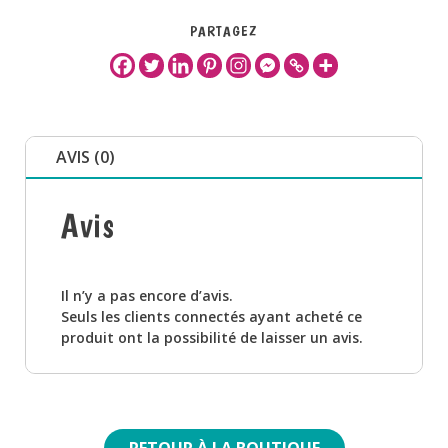
PARTAGEZ
AVIS (0)
Avis
Il n’y a pas encore d’avis.
Seuls les clients connectés ayant acheté ce
produit ont la possibilité de laisser un avis.
RETOUR À LA BOUTIQUE