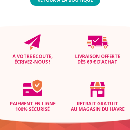
À VOTRE ÉCOUTE,
LIVRAISON OFFERTE
ÉCRIVEZ-NOUS
!
DÈS 69 € D’ACHAT
PAIEMENT EN LIGNE
RETRAIT GRATUIT
100% SÉCURISÉ
AU MAGASIN DU HAVRE