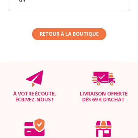
RETOUR À LA BOUTIQUE
À VOTRE ÉCOUTE,
LIVRAISON OFFERTE
ÉCRIVEZ-NOUS
!
DÈS 69 € D’ACHAT