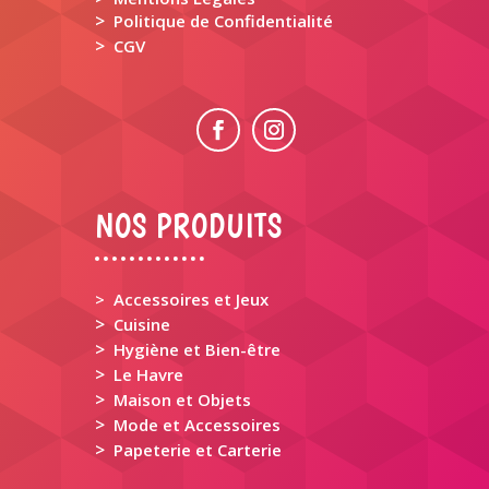
>
Politique de Confidentialité
>
CGV
NOS PRODUITS
> Accessoires et Jeux
>
Cuisine
>
Hygiène et Bien-être
>
Le Havre
>
Maison et Objets
>
Mode et Accessoires
>
Papeterie et Carterie