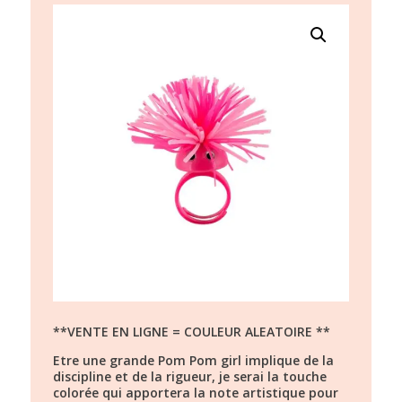
**VENTE EN LIGNE = COULEUR ALEATOIRE **
Etre une grande Pom Pom girl implique de la
discipline et de la rigueur, je serai la touche
colorée qui apportera la note artistique pour