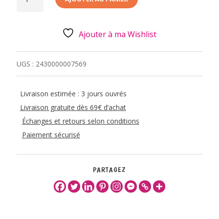
BAGUE
POMPOM
GIRL
Ajouter à ma Wishlist
UGS :
2430000007569
Livraison estimée : 3 jours ouvrés
Livraison gratuite dès 69€ d’achat
Échanges et retours selon conditions
Paiement sécurisé
PARTAGEZ