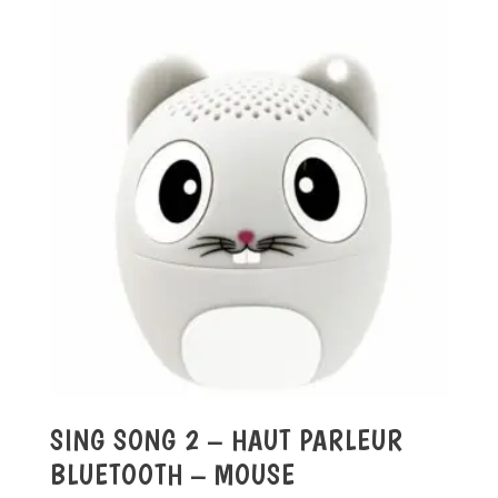
SING SONG 2 – HAUT PARLEUR
BLUETOOTH – MOUSE