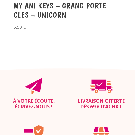
MY ANI KEYS – GRAND PORTE
CLES – UNICORN
6,50
€
À VOTRE ÉCOUTE,
LIVRAISON OFFERTE
ÉCRIVEZ-NOUS
!
DÈS 69 € D’ACHAT