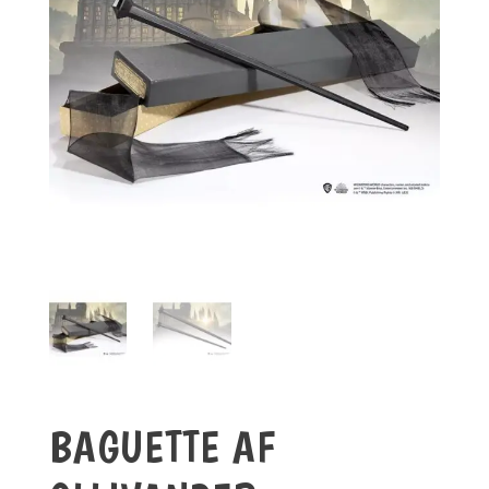
BAGUETTE AF