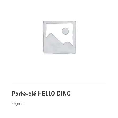
Porte-clé HELLO DINO
10,00
€