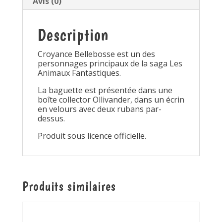
Avis (0)
Description
Croyance Bellebosse est un des
personnages principaux de la saga Les
Animaux Fantastiques.
La baguette est présentée dans une
boîte collector Ollivander, dans un écrin
en velours avec deux rubans par-
dessus.
Produit sous licence officielle.
Produits similaires