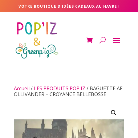
VOTRE BOUTIQUE D’IDÉES CADEAUX AU HAVRE !
Accueil
/
LES PRODUITS POP'IZ
/ BAGUETTE AF
OLLIVANDER – CROYANCE BELLEBOSSE