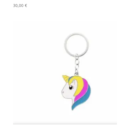
30,00
€