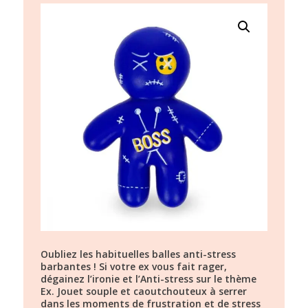
Oubliez les habituelles balles anti-stress
barbantes ! Si votre ex vous fait rager,
dégainez l’ironie et l’Anti-stress sur le thème
Ex. Jouet souple et caoutchouteux à serrer
dans les moments de frustration et de stress