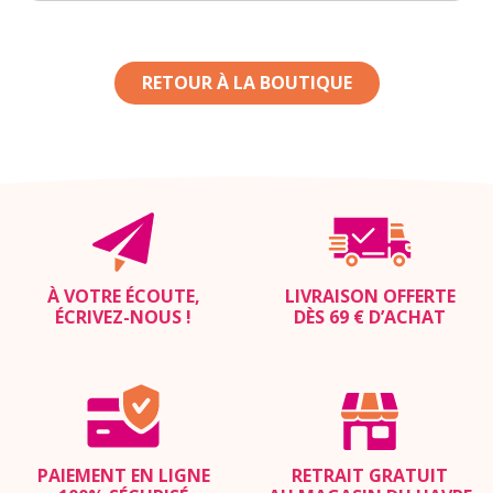
RETOUR À LA BOUTIQUE
À VOTRE ÉCOUTE,
LIVRAISON OFFERTE
ÉCRIVEZ-NOUS
!
DÈS 69 € D’ACHAT
PAIEMENT EN LIGNE
RETRAIT GRATUIT