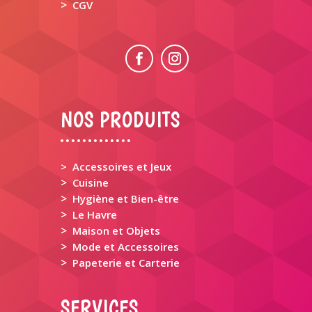
>
CGV
NOS PRODUITS
> Accessoires et Jeux
>
Cuisine
>
Hygiène et Bien-être
>
Le Havre
>
Maison et Objets
>
Mode et Accessoires
>
Papeterie et Carterie
SERVICES