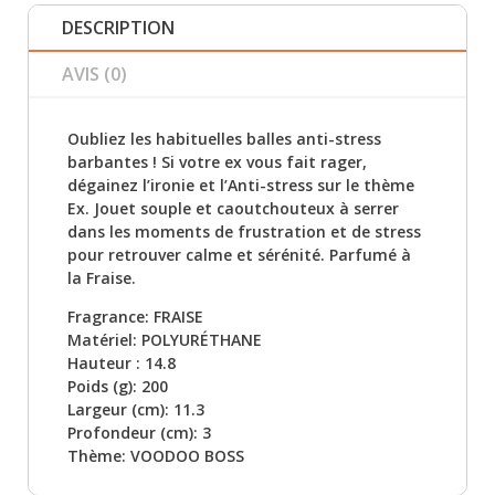
DESCRIPTION
AVIS (0)
Oubliez les habituelles balles anti-stress
barbantes ! Si votre ex vous fait rager,
dégainez l’ironie et l’Anti-stress sur le thème
Ex. Jouet souple et caoutchouteux à serrer
dans les moments de frustration et de stress
pour retrouver calme et sérénité. Parfumé à
la Fraise.
Fragrance: FRAISE
Matériel: POLYURÉTHANE
Hauteur : 14.8
Poids (g): 200
Largeur (cm): 11.3
Profondeur (cm): 3
Thème: VOODOO BOSS