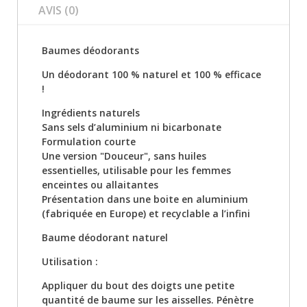
AVIS (0)
Baumes déodorants
Un déodorant 100 % naturel et 100 % efficace
!
Ingrédients naturels
Sans sels d’aluminium ni bicarbonate
Formulation courte
Une version "Douceur", sans huiles
essentielles, utilisable pour les femmes
enceintes ou allaitantes
Présentation dans une boite en aluminium
(fabriquée en Europe) et recyclable a l’infini
Baume déodorant naturel
Utilisation :
Appliquer du bout des doigts une petite
quantité de baume sur les aisselles. Pénètre