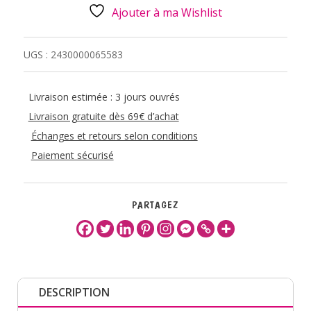
Ajouter à ma Wishlist
UGS :
2430000065583
Livraison estimée : 3 jours ouvrés
Livraison gratuite dès 69€ d’achat
Échanges et retours selon conditions
Paiement sécurisé
PARTAGEZ
DESCRIPTION