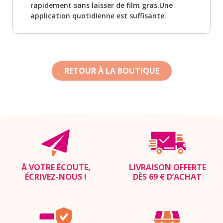
rapidement sans laisser de film gras.Une
application quotidienne est suffisante.
RETOUR À LA BOUTIQUE
À VOTRE ÉCOUTE,
LIVRAISON OFFERTE
ÉCRIVEZ-NOUS
!
DÈS 69 € D’ACHAT