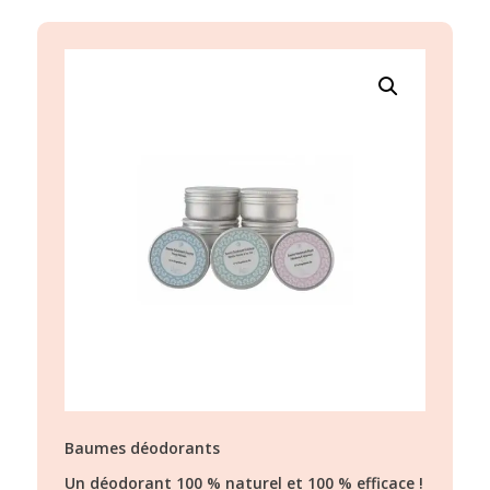
Baumes déodorants
Un déodorant 100 % naturel et 100 % efficace !