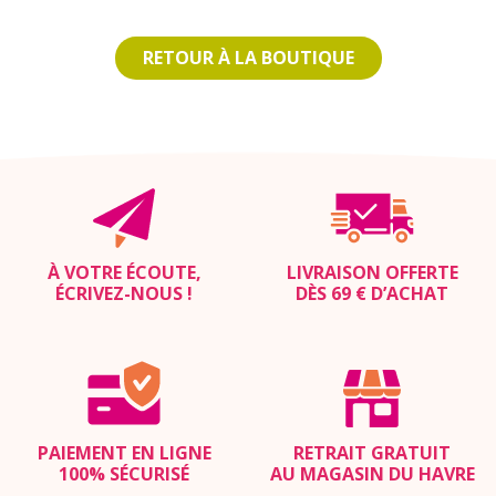
RETOUR À LA BOUTIQUE
À VOTRE ÉCOUTE,
LIVRAISON OFFERTE
ÉCRIVEZ-NOUS
!
DÈS 69 € D’ACHAT
PAIEMENT EN LIGNE
RETRAIT GRATUIT
100% SÉCURISÉ
AU MAGASIN DU HAVRE