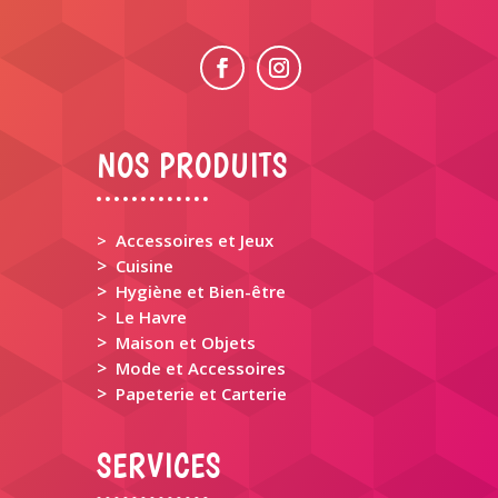
NOS PRODUITS
> Accessoires et Jeux
>
Cuisine
>
Hygiène et Bien-être
>
Le Havre
>
Maison et Objets
>
Mode et Accessoires
>
Papeterie et Carterie
SERVICES