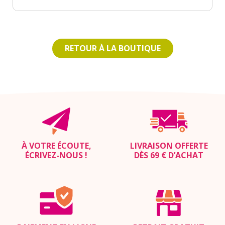
RETOUR À LA BOUTIQUE
À VOTRE ÉCOUTE,
LIVRAISON OFFERTE
ÉCRIVEZ-NOUS
!
DÈS 69 € D’ACHAT