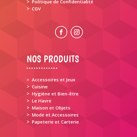
>
Politique de Confidentialité
>
CGV
NOS PRODUITS
> Accessoires et Jeux
>
Cuisine
>
Hygiène et Bien-être
>
Le Havre
>
Maison et Objets
>
Mode et Accessoires
>
Papeterie et Carterie