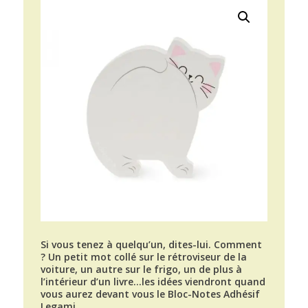
Si vous tenez à quelqu’un, dites-lui. Comment
? Un petit mot collé sur le rétroviseur de la
voiture, un autre sur le frigo, un de plus à
l’intérieur d’un livre…les idées viendront quand
vous aurez devant vous le Bloc-Notes Adhésif
Legami