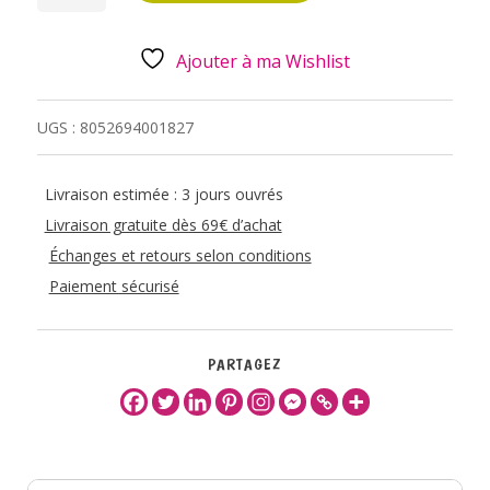
NOTES
ADHESIF
CHAT
Ajouter à ma Wishlist
UGS :
8052694001827
Livraison estimée : 3 jours ouvrés
Livraison gratuite dès 69€ d’achat
Échanges et retours selon conditions
Paiement sécurisé
PARTAGEZ