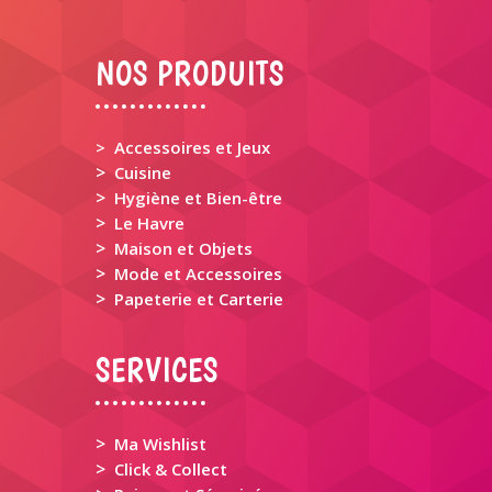
NOS PRODUITS
> Accessoires et Jeux
>
Cuisine
>
Hygiène et Bien-être
>
Le Havre
>
Maison et Objets
>
Mode et Accessoires
>
Papeterie et Carterie
SERVICES
>
Ma Wishlist
>
Click & Collect