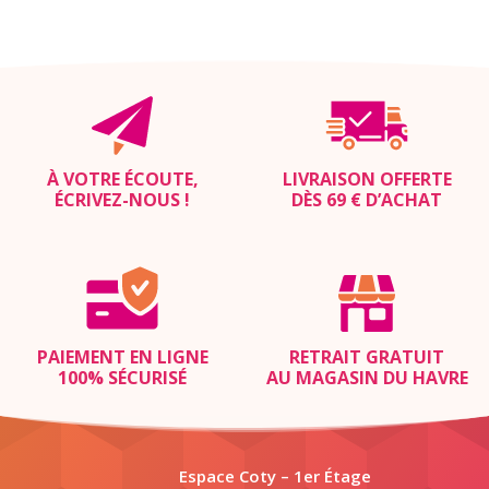
À VOTRE ÉCOUTE,
LIVRAISON OFFERTE
ÉCRIVEZ-NOUS
!
DÈS 69 € D’ACHAT
PAIEMENT EN LIGNE
RETRAIT GRATUIT
100% SÉCURISÉ
AU MAGASIN DU HAVRE
Espace Coty – 1er Étage