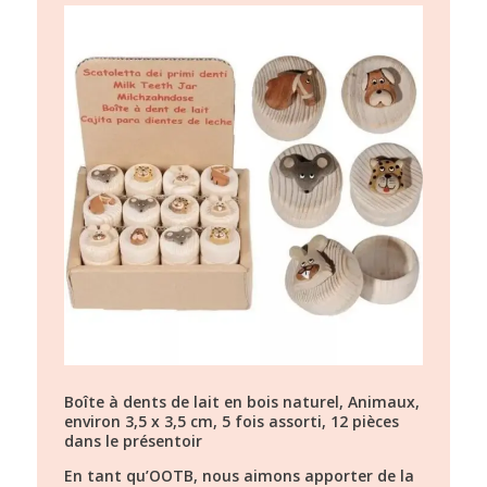
Boîte à dents de lait en bois naturel, Animaux,
environ 3,5 x 3,5 cm, 5 fois assorti, 12 pièces
dans le présentoir
En tant qu’OOTB, nous aimons apporter de la