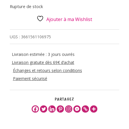
Rupture de stock
Ajouter à ma Wishlist
UGS :
3661561106975
Livraison estimée : 3 jours ouvrés
Livraison gratuite dès 69€ d’achat
Échanges et retours selon conditions
Paiement sécurisé
PARTAGEZ