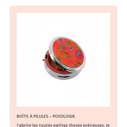
BOÎTE À PILULES – POSOLOGIK
J’abrite les toutes petites choses précieuses, je