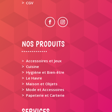
>
CGV
NOS PRODUITS
> Accessoires et Jeux
>
Cuisine
>
Hygiène et Bien-être
>
Le Havre
>
Maison et Objets
>
Mode et Accessoires
>
Papeterie et Carterie
SERVICES