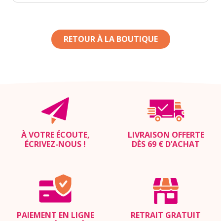
RETOUR À LA BOUTIQUE
À VOTRE ÉCOUTE,
LIVRAISON OFFERTE
ÉCRIVEZ-NOUS
!
DÈS 69 € D’ACHAT
PAIEMENT EN LIGNE
RETRAIT GRATUIT