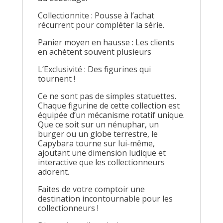
Collectionnite : Pousse à l’achat
récurrent pour compléter la série.
Panier moyen en hausse : Les clients
en achètent souvent plusieurs
L’Exclusivité : Des figurines qui
tournent !
Ce ne sont pas de simples statuettes.
Chaque figurine de cette collection est
équipée d’un mécanisme rotatif unique.
Que ce soit sur un nénuphar, un
burger ou un globe terrestre, le
Capybara tourne sur lui-même,
ajoutant une dimension ludique et
interactive que les collectionneurs
adorent.
Faites de votre comptoir une
destination incontournable pour les
collectionneurs !