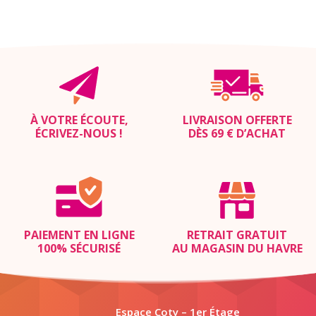
À VOTRE ÉCOUTE,
LIVRAISON OFFERTE
ÉCRIVEZ-NOUS
!
DÈS 69 € D’ACHAT
PAIEMENT EN LIGNE
RETRAIT GRATUIT
100% SÉCURISÉ
AU MAGASIN DU HAVRE
Espace Coty – 1er Étage