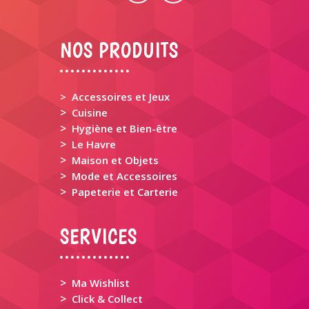
NOS PRODUITS
> Accessoires et Jeux
>
Cuisine
>
Hygiène et Bien-être
>
Le Havre
>
Maison et Objets
>
Mode et Accessoires
>
Papeterie et Carterie
SERVICES
>
Ma Wishlist
>
Click & Collect