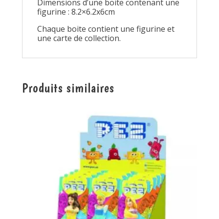
Dimensions d’une boite contenant une
figurine : 8.2×6.2x6cm
Chaque boite contient une figurine et
une carte de collection.
Produits similaires