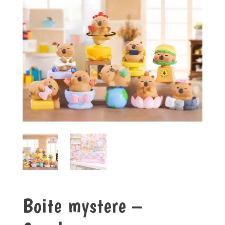
Boite mystere –