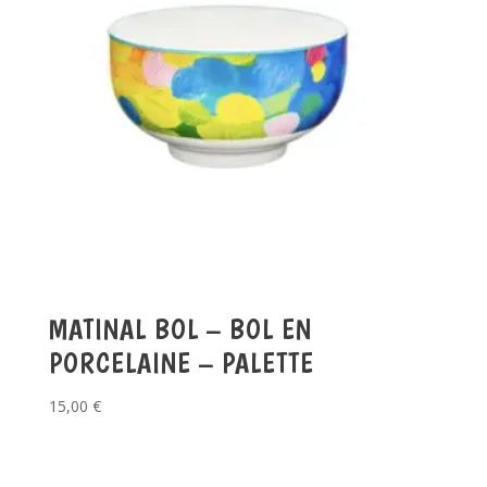
MATINAL BOL – BOL EN
PORCELAINE – PALETTE
15,00
€