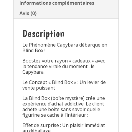
Informations complémentaires
Avis (0)
Description
Le Phénomène Capybara débarque en
Blind Box !
Boostez votre rayon « cadeaux » avec
la tendance virale du moment : le
Capybara.
Le Concept « Blind Box » : Un levier de
vente puissant
La Blind Box (boîte mystère) crée une
expérience d’achat addictive. Le client
achète une boîte sans savoir quelle
figurine se cache à l’intérieur :
Effet de surprise : Un plaisir immédiat
au déballage.