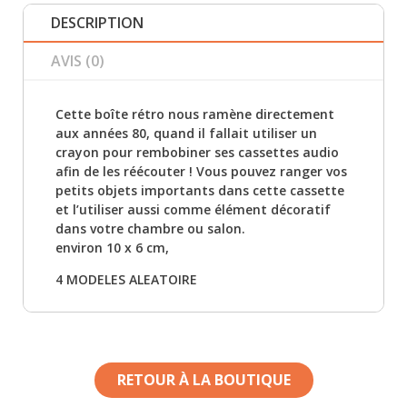
DESCRIPTION
AVIS (0)
Cette boîte rétro nous ramène directement
aux années 80, quand il fallait utiliser un
crayon pour rembobiner ses cassettes audio
afin de les réécouter ! Vous pouvez ranger vos
petits objets importants dans cette cassette
et l’utiliser aussi comme élément décoratif
dans votre chambre ou salon.
environ 10 x 6 cm,
4 MODELES ALEATOIRE
RETOUR À LA BOUTIQUE