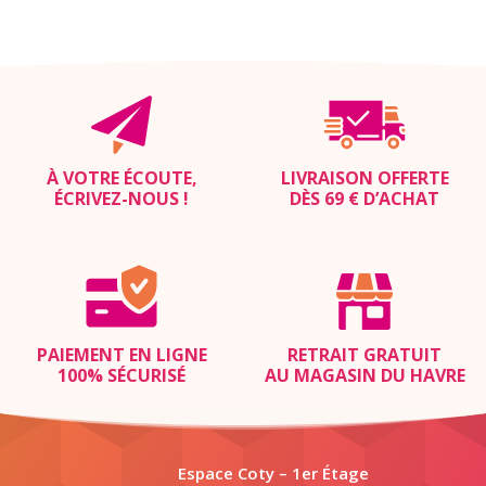
À VOTRE ÉCOUTE,
LIVRAISON OFFERTE
ÉCRIVEZ-NOUS
!
DÈS 69 € D’ACHAT
PAIEMENT EN LIGNE
RETRAIT GRATUIT
100% SÉCURISÉ
AU MAGASIN DU HAVRE
Espace Coty – 1er Étage