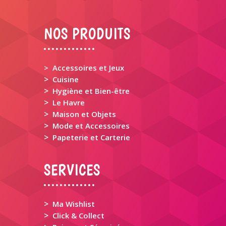
NOS PRODUITS
> Accessoires et Jeux
>
Cuisine
>
Hygiène et Bien-être
>
Le Havre
>
Maison et Objets
>
Mode et Accessoires
>
Papeterie et Carterie
SERVICES
>
Ma Wishlist
>
Click & Collect