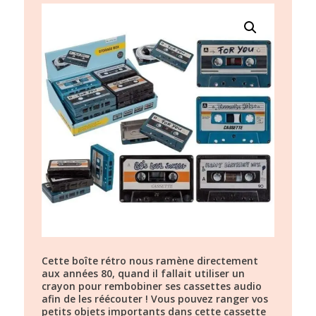
Cette boîte rétro nous ramène directement
aux années 80, quand il fallait utiliser un
crayon pour rembobiner ses cassettes audio
afin de les réécouter ! Vous pouvez ranger vos
petits objets importants dans cette cassette