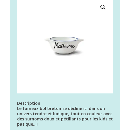
Description
Le fameux bol breton se décline ici dans un
univers tendre et ludique, tout en couleur avec
des surnoms doux et pétillants pour les kids et
pas que…!