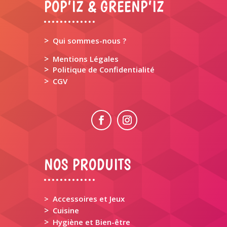
POP’IZ & GREENP’IZ
>
Qui sommes-nous ?
>
Mentions Légales
>
Politique de Confidentialité
>
CGV
NOS PRODUITS
> Accessoires et Jeux
>
Cuisine
>
Hygiène et Bien-être