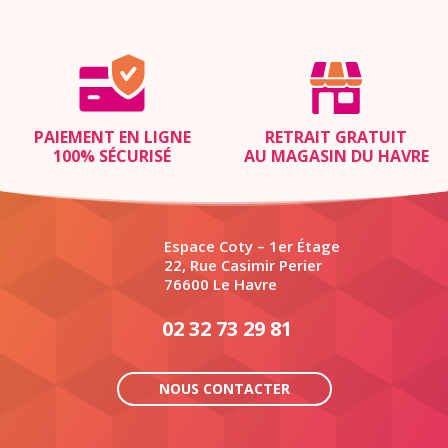
PAIEMENT EN LIGNE
RETRAIT GRATUIT
100% SÉCURISÉ
AU MAGASIN DU HAVRE
Espace Coty – 1er Étage
22, Rue Casimir Perier
76600 Le Havre
02 32 73 29 81
NOUS CONTACTER