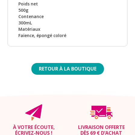
Poids net
500g
Contenance
300mL
Matériaux
Faïence, épongé coloré
RETOUR À LA BOUTIQUE
À VOTRE ÉCOUTE,
LIVRAISON OFFERTE
ÉCRIVEZ-NOUS
!
DÈS 69 € D’ACHAT