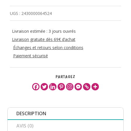
UGS :
2430000064524
Livraison estimée : 3 jours ouvrés
Livraison gratuite dès 69€ d’achat
Échanges et retours selon conditions
Paiement sécurisé
PARTAGEZ
DESCRIPTION
AVIS (0)