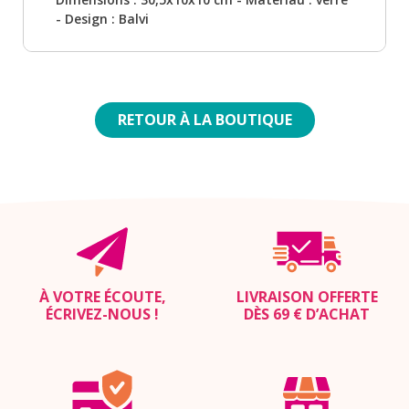
- Design : Balvi
RETOUR À LA BOUTIQUE
À VOTRE ÉCOUTE,
LIVRAISON OFFERTE
ÉCRIVEZ-NOUS
!
DÈS 69 € D’ACHAT