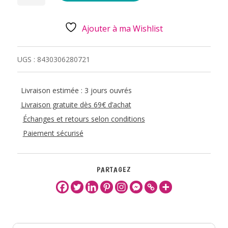
1,2L
-
ANEMONE
Ajouter à ma Wishlist
UGS :
8430306280721
Livraison estimée : 3 jours ouvrés
Livraison gratuite dès 69€ d’achat
Échanges et retours selon conditions
Paiement sécurisé
PARTAGEZ