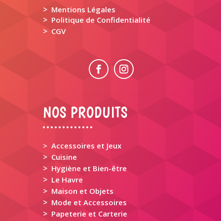
>
Mentions Légales
>
Politique de Confidentialité
>
CGV
NOS PRODUITS
> Accessoires et Jeux
>
Cuisine
>
Hygiène et Bien-être
>
Le Havre
>
Maison et Objets
>
Mode et Accessoires
>
Papeterie et Carterie