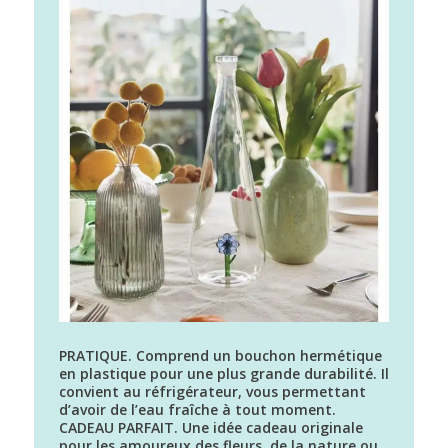
PRATIQUE. Comprend un bouchon hermétique
en plastique pour une plus grande durabilité. Il
convient au réfrigérateur, vous permettant
d’avoir de l’eau fraîche à tout moment.
CADEAU PARFAIT. Une idée cadeau originale
pour les amoureux des fleurs, de la nature ou