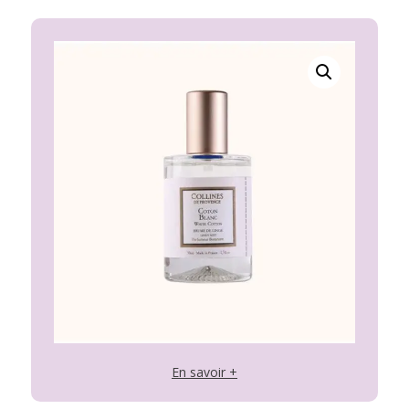
En savoir +