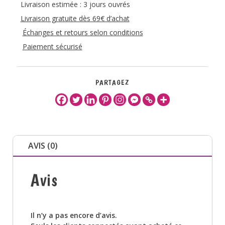
Livraison estimée : 3 jours ouvrés
Livraison gratuite dès 69€ d’achat
Échanges et retours selon conditions
Paiement sécurisé
PARTAGEZ
AVIS (0)
Avis
Il n’y a pas encore d’avis.