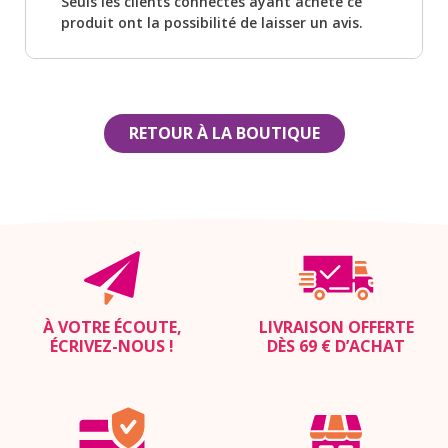
Seuls les clients connectés ayant acheté ce
produit ont la possibilité de laisser un avis.
RETOUR À LA BOUTIQUE
À VOTRE ÉCOUTE,
LIVRAISON OFFERTE
ÉCRIVEZ-NOUS
!
DÈS 69 € D’ACHAT