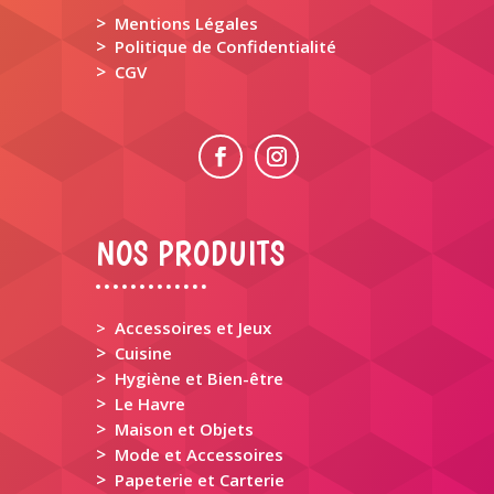
>
Mentions Légales
>
Politique de Confidentialité
>
CGV
NOS PRODUITS
> Accessoires et Jeux
>
Cuisine
>
Hygiène et Bien-être
>
Le Havre
>
Maison et Objets
>
Mode et Accessoires
>
Papeterie et Carterie