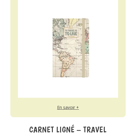
En savoir +
CARNET LIGNÉ – TRAVEL