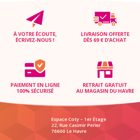
À VOTRE ÉCOUTE,
LIVRAISON OFFERTE
ÉCRIVEZ-NOUS
!
DÈS 69 € D’ACHAT
PAIEMENT EN LIGNE
RETRAIT GRATUIT
100% SÉCURISÉ
AU MAGASIN DU HAVRE
Espace Coty – 1er Étage
22, Rue Casimir Perier
76600 Le Havre