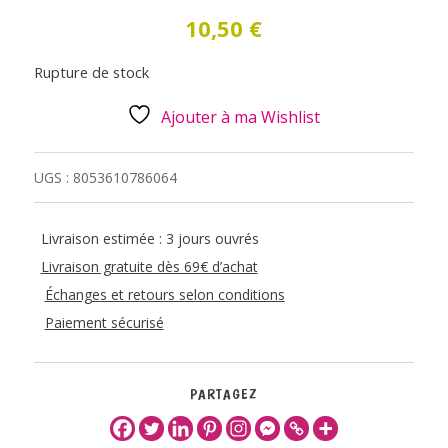
10,50
€
Rupture de stock
Ajouter à ma Wishlist
UGS :
8053610786064
Livraison estimée : 3 jours ouvrés
Livraison gratuite dès 69€ d’achat
Échanges et retours selon conditions
Paiement sécurisé
PARTAGEZ