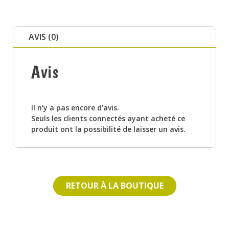
AVIS (0)
Avis
Il n’y a pas encore d’avis.
Seuls les clients connectés ayant acheté ce
produit ont la possibilité de laisser un avis.
RETOUR À LA BOUTIQUE