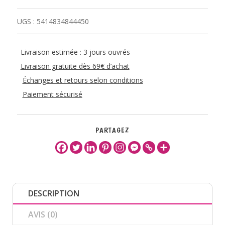
UGS :
5414834844450
Livraison estimée : 3 jours ouvrés
Livraison gratuite dès 69€ d’achat
Échanges et retours selon conditions
Paiement sécurisé
PARTAGEZ
DESCRIPTION
AVIS (0)