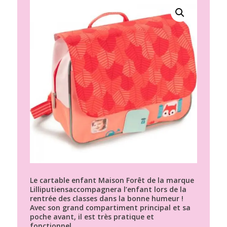
Le cartable enfant Maison Forêt de la marque
Lilliputiensaccompagnera l’enfant lors de la
rentrée des classes dans la bonne humeur !
Avec son grand compartiment principal et sa
poche avant, il est très pratique et
fonctionnel.