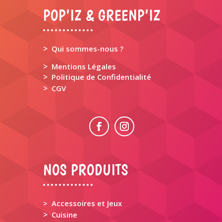
POP’IZ & GREENP’IZ
>
Qui sommes-nous ?
>
Mentions Légales
>
Politique de Confidentialité
>
CGV
NOS PRODUITS
> Accessoires et Jeux
>
Cuisine