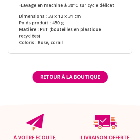
-Lavage en machine à 30°C sur cycle délicat.
Dimensions : 33 x 12 x 31 cm
Poids produit : 450 g
Matière : PET (bouteilles en plastique
recyclées)
Coloris : Rose, corail
RETOUR À LA BOUTIQUE
À VOTRE ÉCOUTE,
LIVRAISON OFFERTE