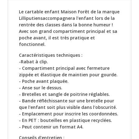
Le cartable enfant Maison Forêt de la marque
Lilliputiensaccompagnera l'enfant lors de la
rentrée des classes dans la bonne humeur !
Avec son grand compartiment principal et sa
poche avant, il est très pratique et
fonctionnel.
Caractéristiques techniques :
-Rabat à clip.
- Compartiment principal avec fermeture
zippée et élastique de maintien pour gourde.
- Poche avant plaquée.
- Anse sur le dessus.
- Bretelles et sangle de poitrine réglables.
- Bande réfléchissante sur une bretelle pour
que l'enfant soit plus visible dans l'obscurité.
- Emplacement pour inscrire les coordonnées.
- En PET : bouteilles en plastique recyclées.
- Peut contenir un format A4.
Conseils d'entretien :