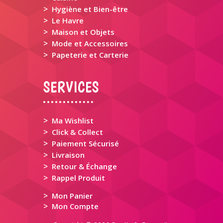
>
Hygiène et Bien-être
>
Le Havre
>
Maison et Objets
>
Mode et Accessoires
>
Papeterie et Carterie
SERVICES
>
Ma Wishlist
>
Click & Collect
>
Paiement Sécurisé
>
Livraison
>
Retour & Échange
>
Rappel Produit
>
Mon Panier
>
Mon Compte