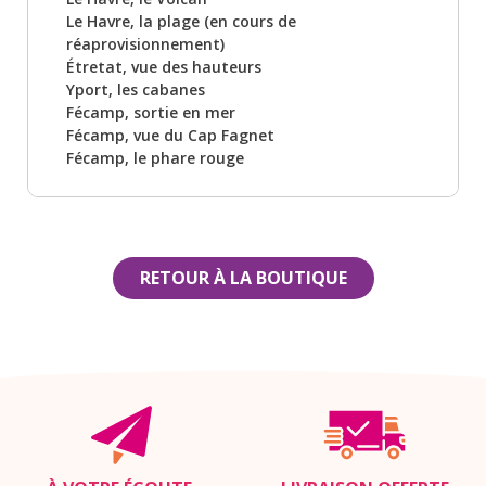
Le Havre, la plage (en cours de
réaprovisionnement)
Étretat, vue des hauteurs
Yport, les cabanes
Fécamp, sortie en mer
Fécamp, vue du Cap Fagnet
Fécamp, le phare rouge
RETOUR À LA BOUTIQUE