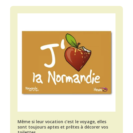
Même si leur vocation c’est le voyage, elles
sont toujours aptes et prêtes à décorer vos
toilettes.