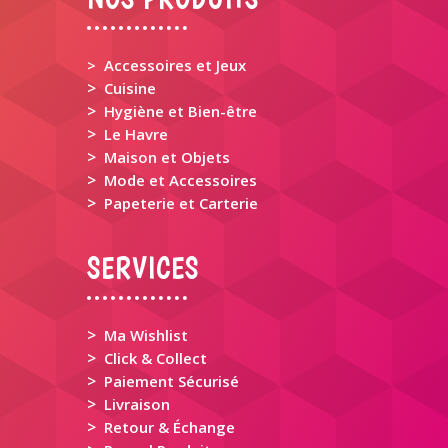
> Accessoires et Jeux
>
Cuisine
>
Hygiène et Bien-être
>
Le Havre
>
Maison et Objets
>
Mode et Accessoires
>
Papeterie et Carterie
SERVICES
>
Ma Wishlist
>
Click & Collect
>
Paiement Sécurisé
>
Livraison
>
Retour & Échange