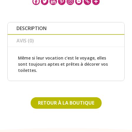
DESCRIPTION
AVIS (0)
Même si leur vocation c’est le voyage, elles
sont toujours aptes et prêtes à décorer vos
toilettes.
RETOUR À LA BOUTIQUE