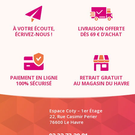
À VOTRE ÉCOUTE,
LIVRAISON OFFERTE
ÉCRIVEZ-NOUS
!
DÈS 69 € D’ACHAT
PAIEMENT EN LIGNE
RETRAIT GRATUIT
100% SÉCURISÉ
AU MAGASIN DU HAVRE
Espace Coty – 1er Étage
22, Rue Casimir Perier
76600 Le Havre