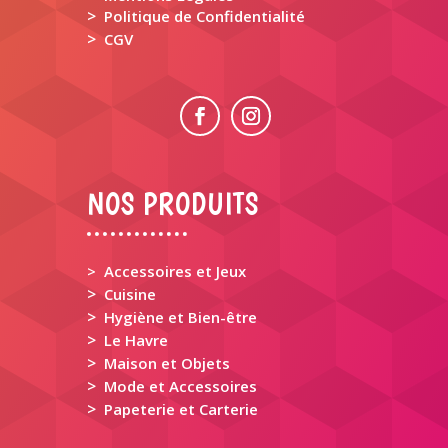
>
Politique de Confidentialité
>
CGV
NOS PRODUITS
> Accessoires et Jeux
>
Cuisine
>
Hygiène et Bien-être
>
Le Havre
>
Maison et Objets
>
Mode et Accessoires
>
Papeterie et Carterie