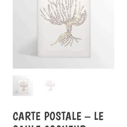
CARTE POSTALE – LE