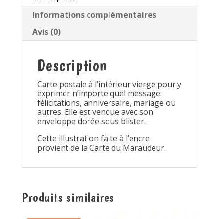
Informations complémentaires
Avis (0)
Description
Carte postale à l’intérieur vierge pour y
exprimer n’importe quel message:
félicitations, anniversaire, mariage ou
autres. Elle est vendue avec son
enveloppe dorée sous blister.
Cette illustration faite à l’encre
provient de la Carte du Maraudeur.
Produits similaires