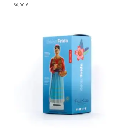
60,00
€