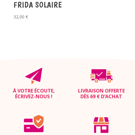
FRIDA SOLAIRE
32,00
€
À VOTRE ÉCOUTE,
LIVRAISON OFFERTE
ÉCRIVEZ-NOUS
!
DÈS 69 € D’ACHAT