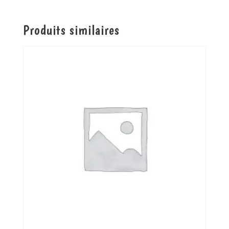
Produits similaires