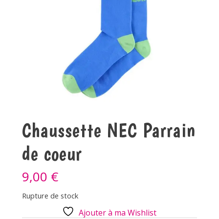
Chaussette NEC Parrain
de coeur
9,00
€
Rupture de stock
Ajouter à ma Wishlist