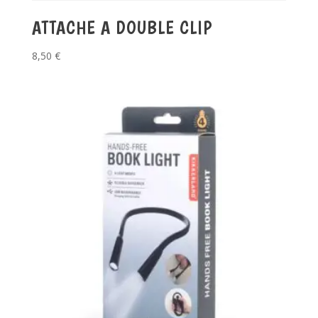
ATTACHE A DOUBLE CLIP
8,50
€