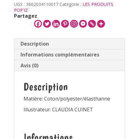
UGS :
3662034110017
Catégorie :
LES PRODUITS
POP'IZ
Partagez
Description
Informations complémentaires
Avis (0)
Description
Matière: Coton/polyester/élasthanne
Illustrateur: CLAUDIA CUINET
Informations