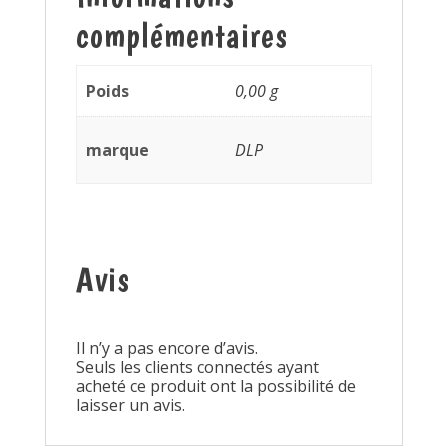
complémentaires
Poids
0,00 g
marque
DLP
Avis
Il n’y a pas encore d’avis.
Seuls les clients connectés ayant
acheté ce produit ont la possibilité de
laisser un avis.