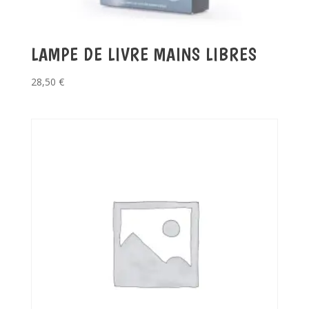
LAMPE DE LIVRE MAINS LIBRES
28,50
€