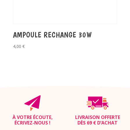
AMPOULE RECHANGE 30W
4,00
€
À VOTRE ÉCOUTE,
LIVRAISON OFFERTE
ÉCRIVEZ-NOUS
!
DÈS 69 € D’ACHAT