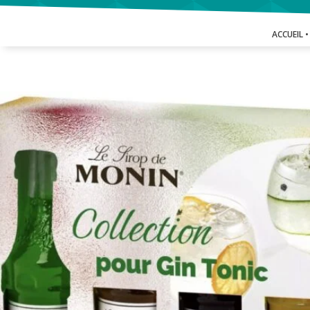
ACCUEIL