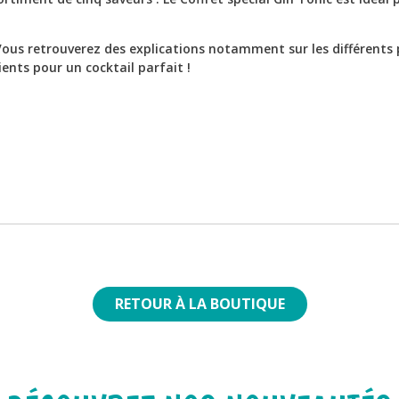
 Vous retrouverez des explications notamment sur les différents p
ents pour un cocktail parfait !
RETOUR À LA BOUTIQUE