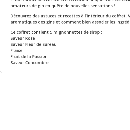
amateurs de gin en quête de nouvelles sensations !
Découvrez des astuces et recettes à l'intérieur du coffret.
aromatiques des gins et comment bien associer les ingrédi
Ce coffret contient 5 mignonnettes de sirop :
Saveur Rose
Saveur Fleur de Sureau
Fraise
Fruit de la Passion
Saveur Concombre