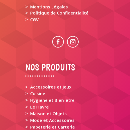
>
Mentions Légales
>
Politique de Confidentialité
>
CGV
NOS PRODUITS
> Accessoires et Jeux
>
Cuisine
>
Hygiène et Bien-être
>
Le Havre
>
Maison et Objets
>
Mode et Accessoires
>
Papeterie et Carterie