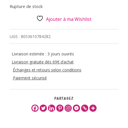
Rupture de stock
Ajouter à ma Wishlist
UGS :
8053610784282
Livraison estimée : 3 jours ouvrés
Livraison gratuite dès 69€ d’achat
Échanges et retours selon conditions
Paiement sécurisé
PARTAGEZ