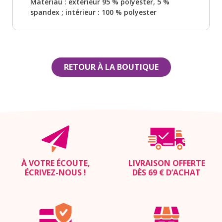
Matériau : extérieur 95 % polyester, 5 %
spandex ; intérieur : 100 % polyester
RETOUR À LA BOUTIQUE
À VOTRE ÉCOUTE,
LIVRAISON OFFERTE
ÉCRIVEZ-NOUS
!
DÈS 69 € D’ACHAT