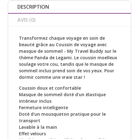
DESCRIPTION
AVIS (0)
Transformez chaque voyage en soin de
beauté grâce au Coussin de voyage avec
masque de sommeil - My Travel Buddy sur le
thème Panda de Legami. Le coussin moelleux
soulage votre cou, tandis que le masque de
sommeil inclus prend soin de vos yeux. Pour
dormir comme une vraie star !
Coussin doux et confortable
Masque de sommeil doté d'un élastique
intérieur inclus
Fermeture intelligente
Doté d'un mousqueton pratique pour le
transport
Lavable à la main
Effet velours