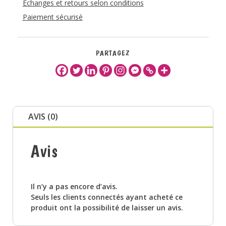
Échanges et retours selon conditions
Paiement sécurisé
PARTAGEZ
AVIS (0)
Avis
Il n’y a pas encore d’avis.
Seuls les clients connectés ayant acheté ce
produit ont la possibilité de laisser un avis.