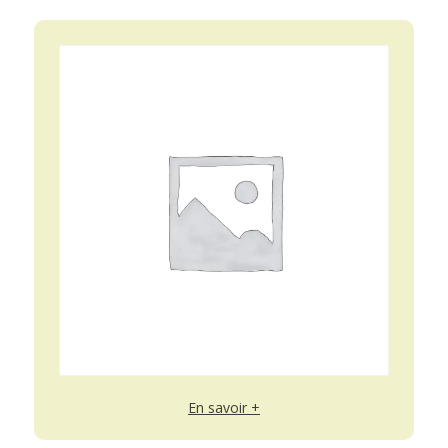
En savoir +