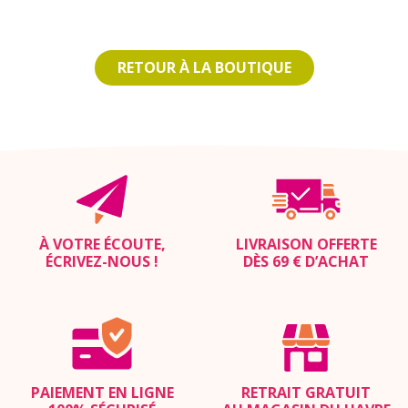
RETOUR À LA BOUTIQUE
À VOTRE ÉCOUTE,
LIVRAISON OFFERTE
ÉCRIVEZ-NOUS
!
DÈS 69 € D’ACHAT
PAIEMENT EN LIGNE
RETRAIT GRATUIT