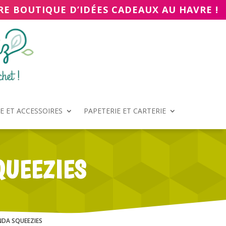
RE BOUTIQUE D’IDÉES CADEAUX AU HAVRE !
 ET ACCESSOIRES
PAPETERIE ET CARTERIE
QUEEZIES
NDA SQUEEZIES