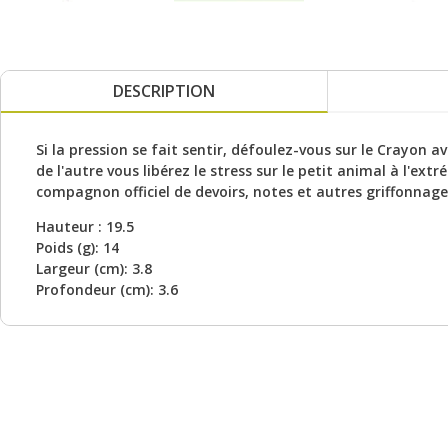
DESCRIPTION
Si la pression se fait sentir, défoulez-vous sur le Crayon a
de l'autre vous libérez le stress sur le petit animal à l'e
compagnon officiel de devoirs, notes et autres griffonnage
Hauteur : 19.5
Poids (g): 14
Largeur (cm): 3.8
Profondeur (cm): 3.6