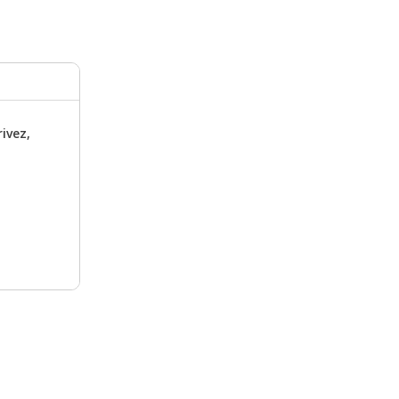
ivez,