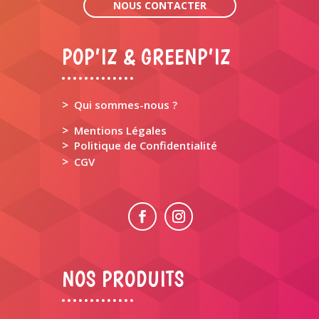
NOUS CONTACTER
POP’IZ & GREENP’IZ
>
Qui sommes-nous ?
>
Mentions Légales
>
Politique de Confidentialité
>
CGV
NOS PRODUITS