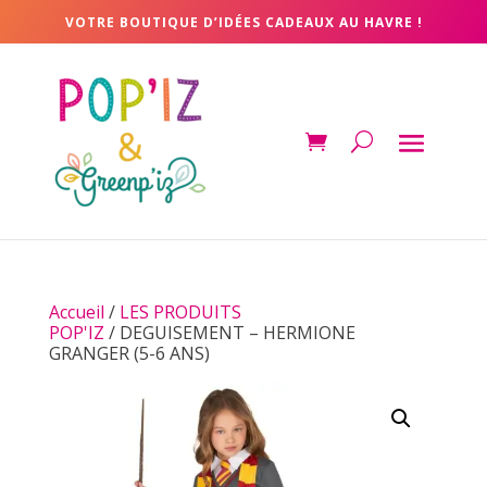
VOTRE BOUTIQUE D’IDÉES CADEAUX AU HAVRE !
Accueil
/
LES PRODUITS
POP'IZ
/ DEGUISEMENT – HERMIONE
GRANGER (5-6 ANS)