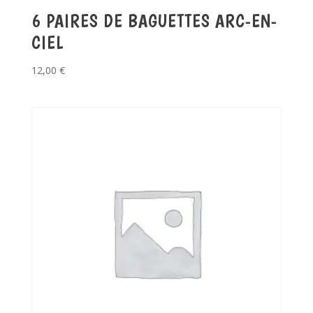
6 PAIRES DE BAGUETTES ARC-EN-
CIEL
12,00
€