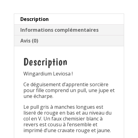
Description
Informations complémentaires
Avis (0)
Description
Wingardium Leviosa !
Ce déguisement d’apprentie sorcière
pour fille comprend un pull, une jupe et
une écharpe.
Le pull gris à manches longues est
liseré de rouge en bas et au niveau du
col en V. Un faux chemisier blanc à
revers est cousu à l’ensemble et
imprimé d’une cravate rouge et jaune.