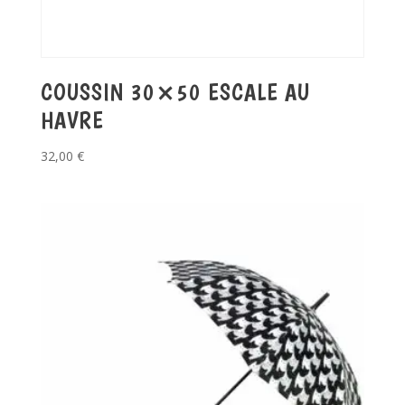
COUSSIN 30×50 ESCALE AU
HAVRE
32,00
€