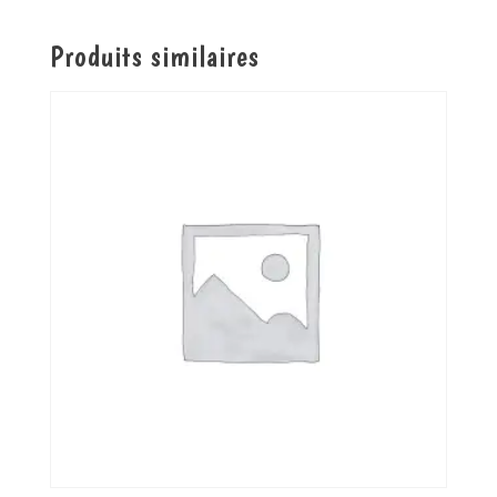
Produits similaires