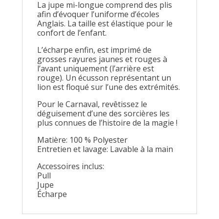
La jupe mi-longue comprend des plis
afin d’évoquer l’uniforme d’écoles
Anglais. La taille est élastique pour le
confort de l’enfant.
L’écharpe enfin, est imprimé de
grosses rayures jaunes et rouges à
l’avant uniquement (l’arrière est
rouge). Un écusson représentant un
lion est floqué sur l’une des extrémités.
Pour le Carnaval, revêtissez le
déguisement d’une des sorcières les
plus connues de l’histoire de la magie !
Matière: 100 % Polyester
Entretien et lavage: Lavable à la main
Accessoires inclus:
Pull
Jupe
Écharpe