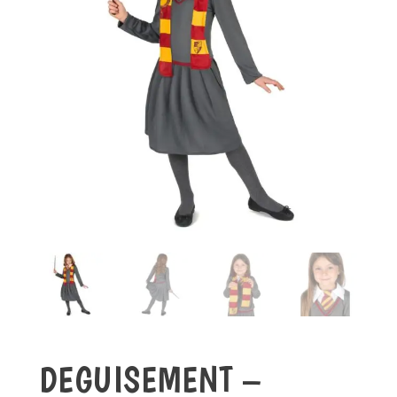
DEGUISEMENT –