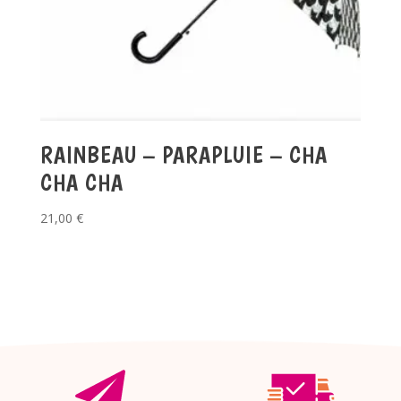
RAINBEAU – PARAPLUIE – CHA
CHA CHA
21,00
€