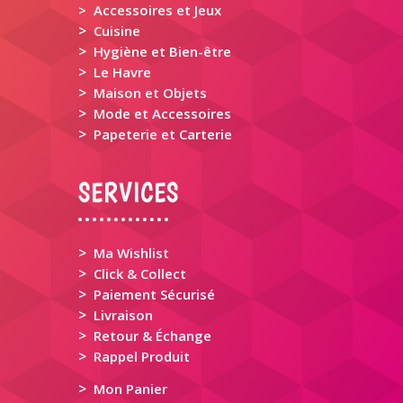
> Accessoires et Jeux
>
Cuisine
>
Hygiène et Bien-être
>
Le Havre
>
Maison et Objets
>
Mode et Accessoires
>
Papeterie et Carterie
SERVICES
>
Ma Wishlist
>
Click & Collect
>
Paiement Sécurisé
>
Livraison
>
Retour & Échange
>
Rappel Produit
>
Mon Panier