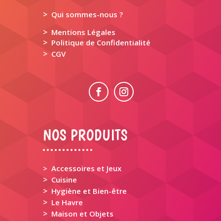
>
Qui sommes-nous ?
>
Mentions Légales
>
Politique de Confidentialité
>
CGV
NOS PRODUITS
> Accessoires et Jeux
>
Cuisine
>
Hygiène et Bien-être
>
Le Havre
>
Maison et Objets