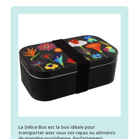
La Délice Box est la box idéale pour
transporter avec vous vos repas ou aliments
de manière quotidienne. Parfaitement