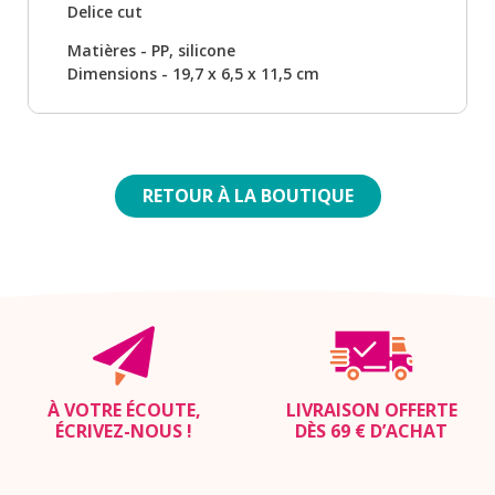
Delice cut
Matières - PP, silicone
Dimensions - 19,7 x 6,5 x 11,5 cm
RETOUR À LA BOUTIQUE
À VOTRE ÉCOUTE,
LIVRAISON OFFERTE
ÉCRIVEZ-NOUS
!
DÈS 69 € D’ACHAT