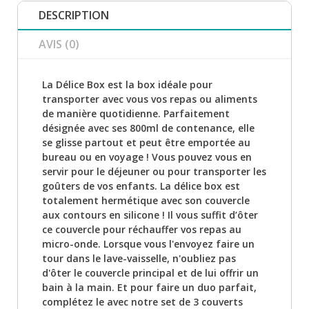
DESCRIPTION
AVIS (0)
La Délice Box est la box idéale pour
transporter avec vous vos repas ou aliments
de manière quotidienne. Parfaitement
désignée avec ses 800ml de contenance, elle
se glisse partout et peut être emportée au
bureau ou en voyage ! Vous pouvez vous en
servir pour le déjeuner ou pour transporter les
goûters de vos enfants. La délice box est
totalement hermétique avec son couvercle
aux contours en silicone ! Il vous suffit d’ôter
ce couvercle pour réchauffer vos repas au
micro-onde. Lorsque vous l'envoyez faire un
tour dans le lave-vaisselle, n'oubliez pas
d'ôter le couvercle principal et de lui offrir un
bain à la main. Et pour faire un duo parfait,
complétez le avec notre set de 3 couverts