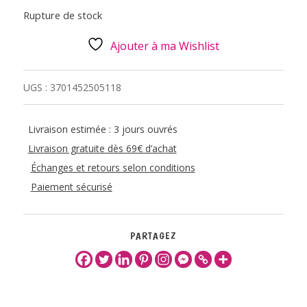
Rupture de stock
Ajouter à ma Wishlist
UGS :
3701452505118
Livraison estimée : 3 jours ouvrés
Livraison gratuite dès 69€ d’achat
Échanges et retours selon conditions
Paiement sécurisé
PARTAGEZ