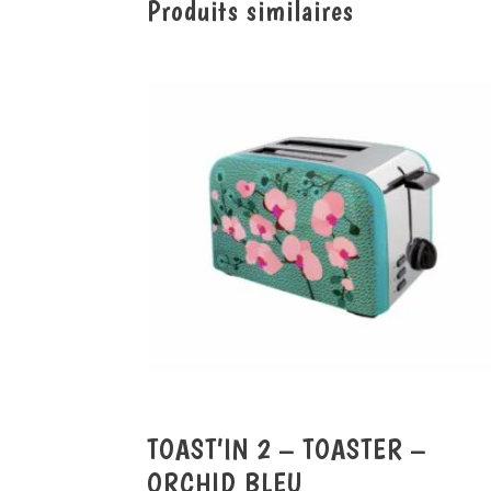
Produits similaires
TOAST’IN 2 – TOASTER –
ORCHID BLEU