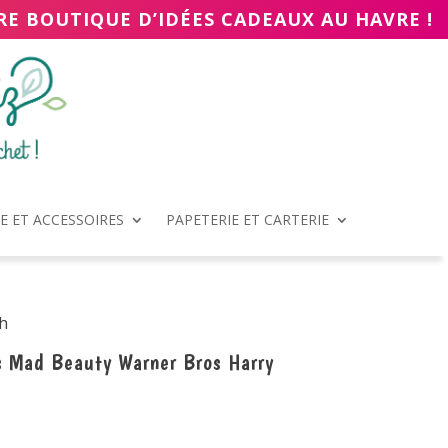
RE BOUTIQUE D’IDÉES CADEAUX AU HAVRE !
 ET ACCESSOIRES
PAPETERIE ET CARTERIE
ch
s Mad Beauty Warner Bros Harry