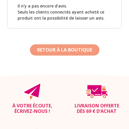
Il n’y a pas encore d’avis.
Seuls les clients connectés ayant acheté ce
produit ont la possibilité de laisser un avis.
RETOUR À LA BOUTIQUE
À VOTRE ÉCOUTE,
LIVRAISON OFFERTE
ÉCRIVEZ-NOUS
!
DÈS 69 € D’ACHAT