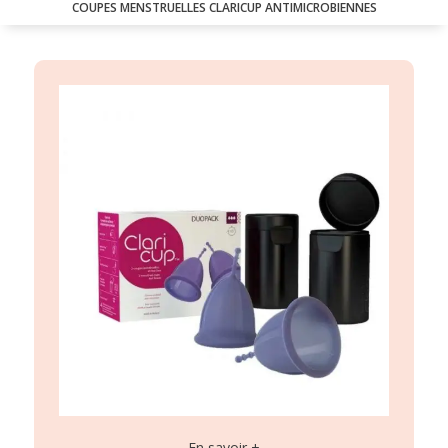
COUPES MENSTRUELLES CLARICUP ANTIMICROBIENNES
En savoir +