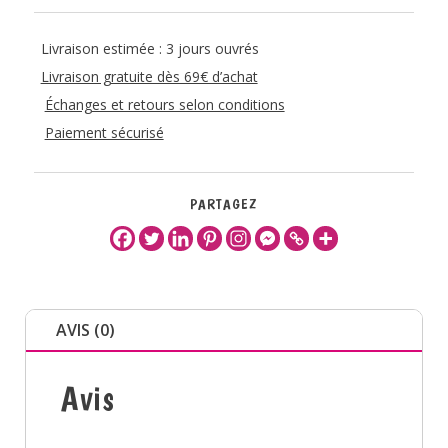
Livraison estimée : 3 jours ouvrés
Livraison gratuite dès 69€ d’achat
Échanges et retours selon conditions
Paiement sécurisé
PARTAGEZ
AVIS (0)
Avis