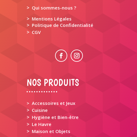
>
Qui sommes-nous ?
>
Mentions Légales
>
Politique de Confidentialité
>
CGV
NOS PRODUITS
> Accessoires et Jeux
>
Cuisine
>
Hygiène et Bien-être
>
Le Havre
>
Maison et Objets