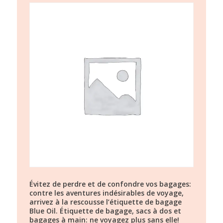
Évitez de perdre et de confondre vos bagages:
contre les aventures indésirables de voyage,
arrivez à la rescousse l’étiquette de bagage
Blue Oil. Étiquette de bagage, sacs à dos et
bagages à main: ne voyagez plus sans elle!