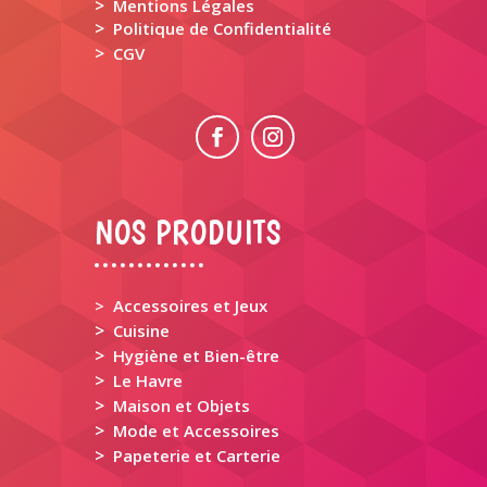
>
Mentions Légales
>
Politique de Confidentialité
>
CGV
NOS PRODUITS
> Accessoires et Jeux
>
Cuisine
>
Hygiène et Bien-être
>
Le Havre
>
Maison et Objets
>
Mode et Accessoires
>
Papeterie et Carterie