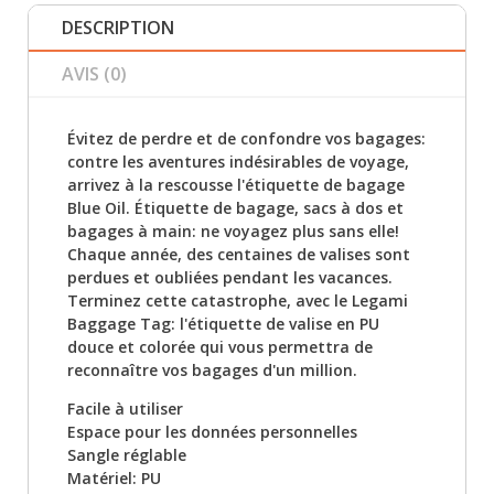
DESCRIPTION
AVIS (0)
Évitez de perdre et de confondre vos bagages:
contre les aventures indésirables de voyage,
arrivez à la rescousse l'étiquette de bagage
Blue Oil. Étiquette de bagage, sacs à dos et
bagages à main: ne voyagez plus sans elle!
Chaque année, des centaines de valises sont
perdues et oubliées pendant les vacances.
Terminez cette catastrophe, avec le Legami
Baggage Tag: l'étiquette de valise en PU
douce et colorée qui vous permettra de
reconnaître vos bagages d'un million.
Facile à utiliser
Espace pour les données personnelles
Sangle réglable
Matériel: PU