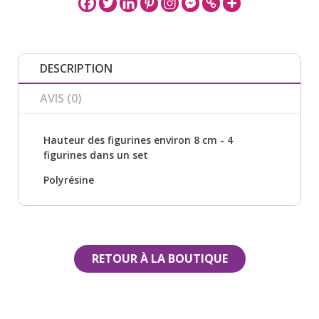
DESCRIPTION
AVIS (0)
Hauteur des figurines environ 8 cm - 4
figurines dans un set
Polyrésine
RETOUR À LA BOUTIQUE