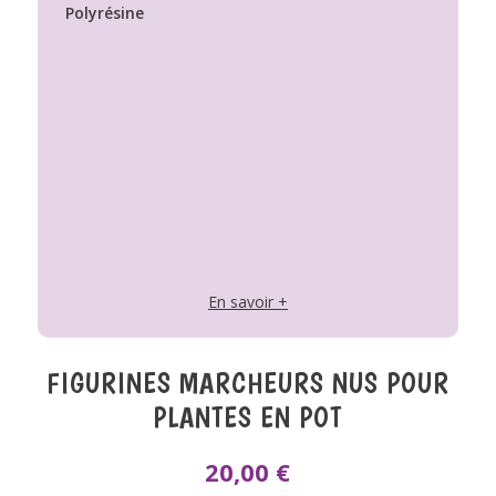
Polyrésine
En savoir +
FIGURINES MARCHEURS NUS POUR
PLANTES EN POT
20,00
€