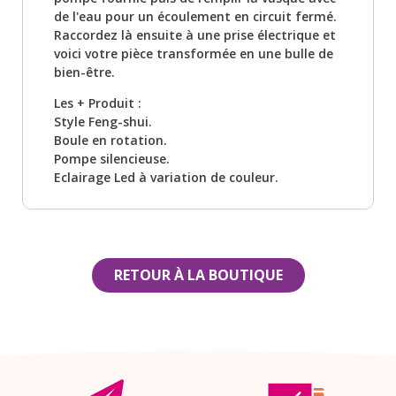
de l'eau pour un écoulement en circuit fermé.
Raccordez là ensuite à une prise électrique et
voici votre pièce transformée en une bulle de
bien-être.
Les + Produit :
Style Feng-shui.
Boule en rotation.
Pompe silencieuse.
Eclairage Led à variation de couleur.
RETOUR À LA BOUTIQUE