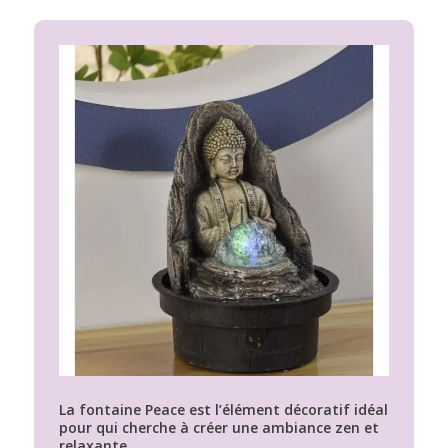
La fontaine Peace est l’élément décoratif idéal
pour qui cherche à créer une ambiance zen et
relaxante.