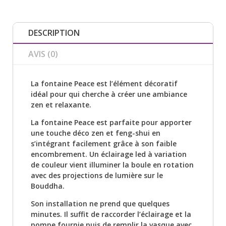
DESCRIPTION
AVIS (0)
La fontaine Peace est l’élément décoratif
idéal pour qui cherche à créer une ambiance
zen et relaxante.
La fontaine Peace est parfaite pour apporter
une touche déco zen et feng-shui en
s’intégrant facilement grâce à son faible
encombrement. Un éclairage led à variation
de couleur vient illuminer la boule en rotation
avec des projections de lumière sur le
Bouddha.
Son installation ne prend que quelques
minutes. Il suffit de raccorder l’éclairage et la
pompe fournie puis de remplir la vasque avec