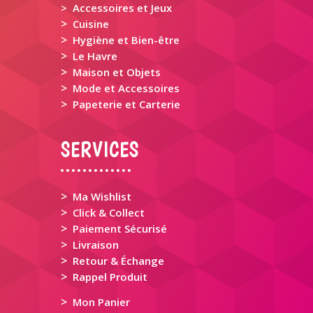
> Accessoires et Jeux
>
Cuisine
>
Hygiène et Bien-être
>
Le Havre
>
Maison et Objets
>
Mode et Accessoires
>
Papeterie et Carterie
SERVICES
>
Ma Wishlist
>
Click & Collect
>
Paiement Sécurisé
>
Livraison
>
Retour & Échange
>
Rappel Produit
>
Mon Panier