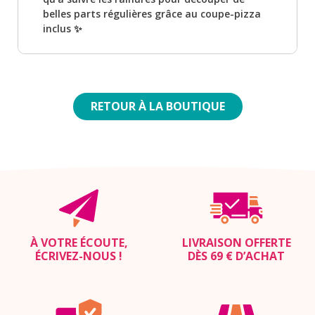
belles parts régulières grâce au coupe-pizza
inclus ✨
RETOUR À LA BOUTIQUE
À VOTRE ÉCOUTE,
LIVRAISON OFFERTE
ÉCRIVEZ-NOUS
!
DÈS 69 € D’ACHAT