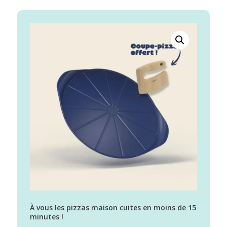
À vous les pizzas maison cuites en moins de 15
minutes !