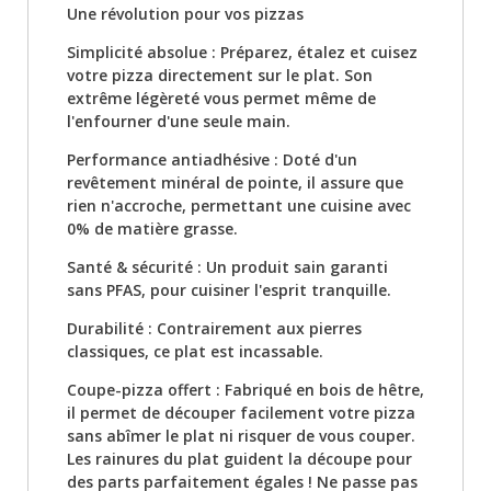
Une révolution pour vos pizzas
Simplicité absolue : Préparez, étalez et cuisez
votre pizza directement sur le plat. Son
extrême légèreté vous permet même de
l'enfourner d'une seule main.
Performance antiadhésive : Doté d'un
revêtement minéral de pointe, il assure que
rien n'accroche, permettant une cuisine avec
0% de matière grasse.
Santé & sécurité : Un produit sain garanti
sans PFAS, pour cuisiner l'esprit tranquille.
Durabilité : Contrairement aux pierres
classiques, ce plat est incassable.
Coupe-pizza offert : Fabriqué en bois de hêtre,
il permet de découper facilement votre pizza
sans abîmer le plat ni risquer de vous couper.
Les rainures du plat guident la découpe pour
des parts parfaitement égales ! Ne passe pas