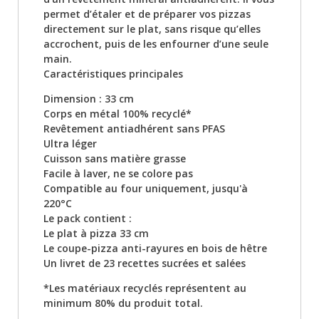
permet d’étaler et de préparer vos pizzas
directement sur le plat, sans risque qu’elles
accrochent, puis de les enfourner d’une seule
main.
Caractéristiques principales
Dimension : 33 cm
Corps en métal 100% recyclé*
Revêtement antiadhérent sans PFAS
Ultra léger
Cuisson sans matière grasse
Facile à laver, ne se colore pas
Compatible au four uniquement, jusqu'à
220°C
Le pack contient :
Le plat à pizza 33 cm
Le coupe-pizza anti-rayures en bois de hêtre
Un livret de 23 recettes sucrées et salées
*Les matériaux recyclés représentent au
minimum 80% du produit total.