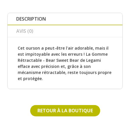
DESCRIPTION
AVIS (0)
Cet ourson a peut-être l'air adorable, mais il
est impitoyable avec les erreurs ! La Gomme
Rétractable - Bear Sweet Bear de Legami
efface avec précision et, grâce à son
mécanisme rétractable, reste toujours propre
et protégée.
RETOUR À LA BOUTIQUE