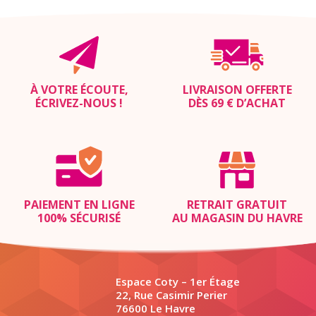
À VOTRE ÉCOUTE,
LIVRAISON OFFERTE
ÉCRIVEZ-NOUS
!
DÈS 69 € D’ACHAT
PAIEMENT EN LIGNE
RETRAIT GRATUIT
100% SÉCURISÉ
AU MAGASIN DU HAVRE
Espace Coty – 1er Étage
22, Rue Casimir Perier
76600 Le Havre