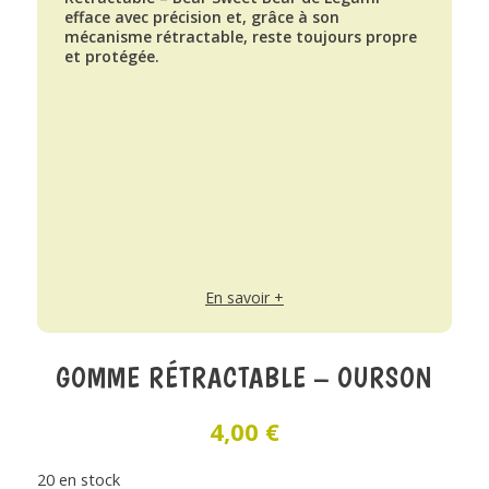
efface avec précision et, grâce à son
mécanisme rétractable, reste toujours propre
et protégée.
En savoir +
GOMME RÉTRACTABLE – OURSON
4,00
€
20 en stock