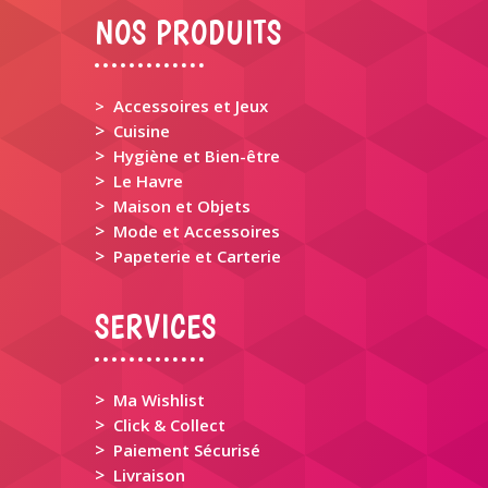
NOS PRODUITS
> Accessoires et Jeux
>
Cuisine
>
Hygiène et Bien-être
>
Le Havre
>
Maison et Objets
>
Mode et Accessoires
>
Papeterie et Carterie
SERVICES
>
Ma Wishlist
>
Click & Collect
>
Paiement Sécurisé
>
Livraison