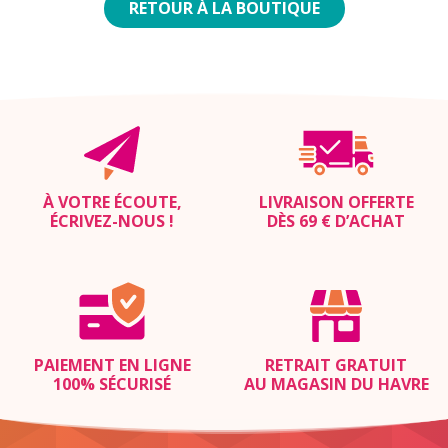
RETOUR À LA BOUTIQUE
À VOTRE ÉCOUTE,
LIVRAISON OFFERTE
ÉCRIVEZ-NOUS
!
DÈS 69 € D’ACHAT
PAIEMENT EN LIGNE
RETRAIT GRATUIT
100% SÉCURISÉ
AU MAGASIN DU HAVRE