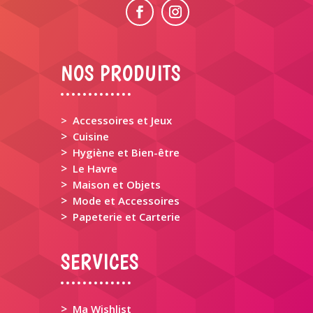
NOS PRODUITS
> Accessoires et Jeux
>
Cuisine
>
Hygiène et Bien-être
>
Le Havre
>
Maison et Objets
>
Mode et Accessoires
>
Papeterie et Carterie
SERVICES
>
Ma Wishlist