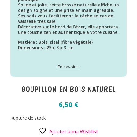
Solide et jolie, cette brosse naturelle affiche un
design soigné et une prise en main agréable.
Ses poils vous faciliteront la tâche en cas de
vaisselle très sale.
Décorative sur le bord de l’évier, elle apportera
une touche zen et authentique à votre cuisine.
Matière : Bois, sisal (fibre végétale)
Dimensions : 25 x 3 x 3 cm
En savoir +
GOUPILLON EN BOIS NATUREL
6,50
€
Rupture de stock
Ajouter à ma Wishlist