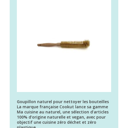
Goupillon naturel pour nettoyer les bouteilles
La marque française Cookut lance sa gamme
Ma cuisine au naturel, une sélection d’articles
100% d’origine naturelle et vegan, avec pour
objectif une cuisine zéro déchet et zéro
plastique.