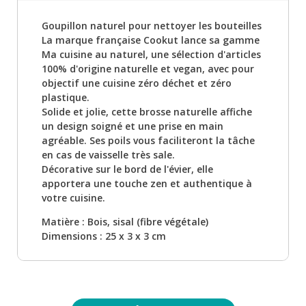
Goupillon naturel pour nettoyer les bouteilles
La marque française Cookut lance sa gamme
Ma cuisine au naturel, une sélection d'articles
100% d'origine naturelle et vegan, avec pour
objectif une cuisine zéro déchet et zéro
plastique.
Solide et jolie, cette brosse naturelle affiche
un design soigné et une prise en main
agréable. Ses poils vous faciliteront la tâche
en cas de vaisselle très sale.
Décorative sur le bord de l'évier, elle
apportera une touche zen et authentique à
votre cuisine.
Matière : Bois, sisal (fibre végétale)
Dimensions : 25 x 3 x 3 cm