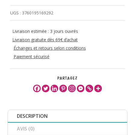
UGS :
3760195169292
Livraison estimée : 3 jours ouvrés
Livraison gratuite dès 69€ d’achat
Échanges et retours selon conditions
Paiement sécurisé
PARTAGEZ
DESCRIPTION
AVIS (0)