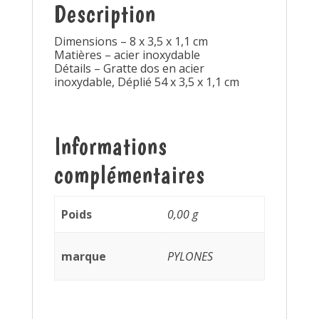
Description
Dimensions – 8 x 3,5 x 1,1 cm
Matières – acier inoxydable
Détails – Gratte dos en acier
inoxydable, Déplié 54 x 3,5 x 1,1 cm
Informations
complémentaires
Poids
0,00 g
marque
PYLONES