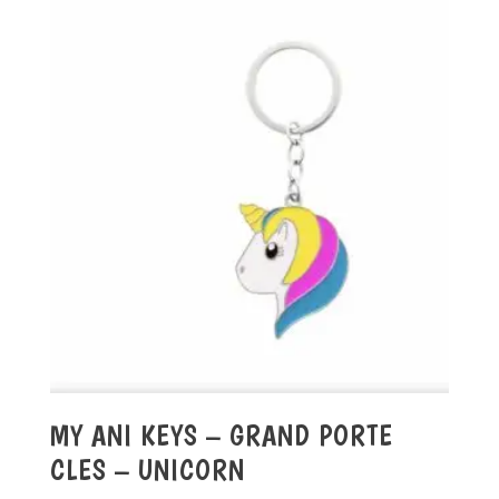
MY ANI KEYS – GRAND PORTE
CLES – UNICORN