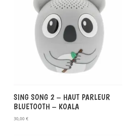
SING SONG 2 – HAUT PARLEUR
BLUETOOTH – KOALA
30,00
€