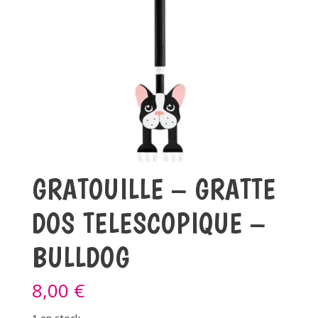
GRATOUILLE – GRATTE
DOS TELESCOPIQUE –
BULLDOG
8,00
€