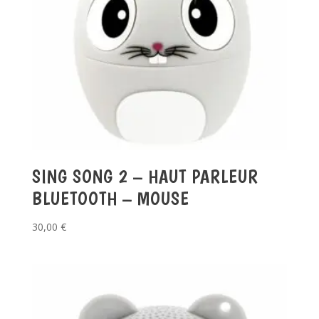
SING SONG 2 – HAUT PARLEUR
BLUETOOTH – MOUSE
30,00
€