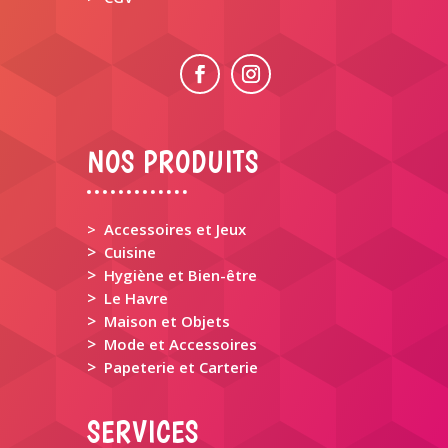
NOS PRODUITS
> Accessoires et Jeux
>
Cuisine
>
Hygiène et Bien-être
>
Le Havre
>
Maison et Objets
>
Mode et Accessoires
>
Papeterie et Carterie
SERVICES