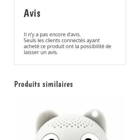
Avis
Il n’y a pas encore d’avis.
Seuls les clients connectés ayant
acheté ce produit ont la possibilité de
laisser un avis.
Produits similaires