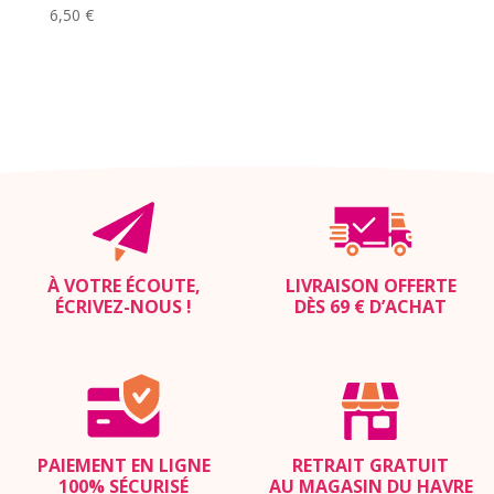
6,50
€
À VOTRE ÉCOUTE,
LIVRAISON OFFERTE
ÉCRIVEZ-NOUS
!
DÈS 69 € D’ACHAT
PAIEMENT EN LIGNE
RETRAIT GRATUIT
100% SÉCURISÉ
AU MAGASIN DU HAVRE