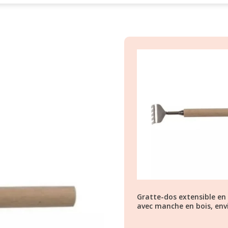
Gratte-dos extensible en
avec manche en bois, env