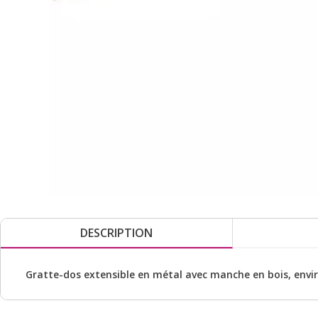
DESCRIPTION
Gratte-dos extensible en métal avec manche en bois, envi