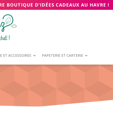
RE BOUTIQUE D’IDÉES CADEAUX AU HAVRE !
 ET ACCESSOIRES
PAPETERIE ET CARTERIE