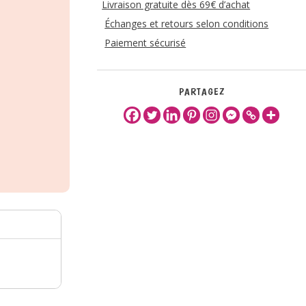
Livraison gratuite dès 69€ d’achat
Échanges et retours selon conditions
Paiement sécurisé
PARTAGEZ