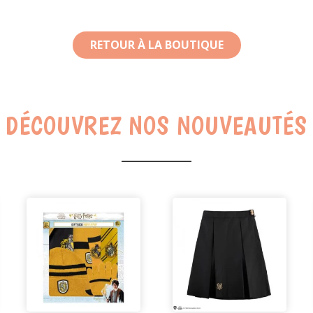
RETOUR À LA BOUTIQUE
DÉCOUVREZ NOS NOUVEAUTÉS