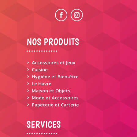
NOS PRODUITS
> Accessoires et Jeux
>
Cuisine
>
Hygiène et Bien-être
>
Le Havre
>
Maison et Objets
>
Mode et Accessoires
>
Papeterie et Carterie
SERVICES