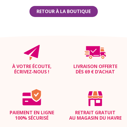
RETOUR À LA BOUTIQUE
À VOTRE ÉCOUTE,
LIVRAISON OFFERTE
ÉCRIVEZ-NOUS
!
DÈS 69 € D’ACHAT
PAIEMENT EN LIGNE
RETRAIT GRATUIT
100% SÉCURISÉ
AU MAGASIN DU HAVRE