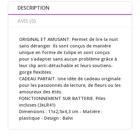
DESCRIPTION
AVIS (0)
ORIGINAL ET AMUSANT. Permet de lire la nuit
sans déranger. Ils sont conçus de manière
unique en forme de tulipe et sont conçus
pour s'adapter sans aucun problème grâce à
leur clip anti-détachable et leurs soutiens-
gorge flexibles.
CADEAU PARFAIT. Une idée de cadeau originale
pour les passionnés de lecture, de fleurs ou les
amoureux des étés.
FONCTIONNEMENT SUR BATTERIE. Piles
incluses (3xLR41)
Dimensions : 11x2,5x4,3 cm - Matière :
plastique - Design : Balvi