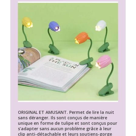
ORIGINAL ET AMUSANT. Permet de lire la nuit
sans déranger. Ils sont conçus de manière
unique en forme de tulipe et sont conçus pour
s’adapter sans aucun problème grâce à leur
clip anti-détachable et leurs soutiens-gorge