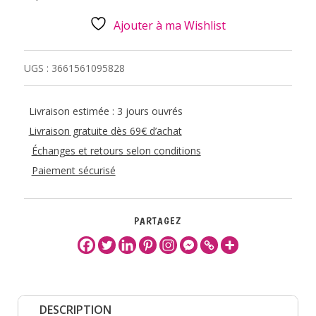
Ajouter à ma Wishlist
UGS :
3661561095828
Livraison estimée : 3 jours ouvrés
Livraison gratuite dès 69€ d’achat
Échanges et retours selon conditions
Paiement sécurisé
PARTAGEZ
DESCRIPTION