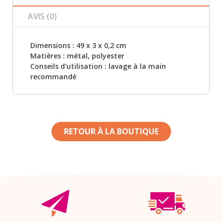
AVIS (0)
Dimensions : 49 x 3 x 0,2 cm
Matières : métal, polyester
Conseils d'utilisation : lavage à la main
recommandé
RETOUR À LA BOUTIQUE