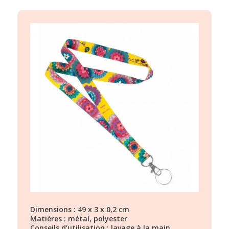
Dimensions : 49 x 3 x 0,2 cm
Matières : métal, polyester
Conseils d’utilisation : lavage à la main