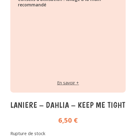
recommandé
En savoir +
LANIERE – DAHLIA – KEEP ME TIGHT
6,50
€
Rupture de stock