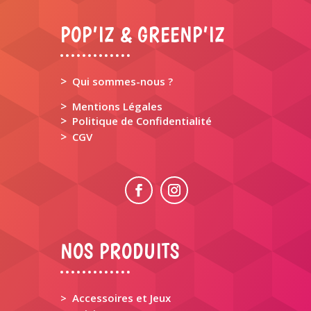
POP’IZ & GREENP’IZ
>
Qui sommes-nous ?
>
Mentions Légales
>
Politique de Confidentialité
>
CGV
NOS PRODUITS
> Accessoires et Jeux