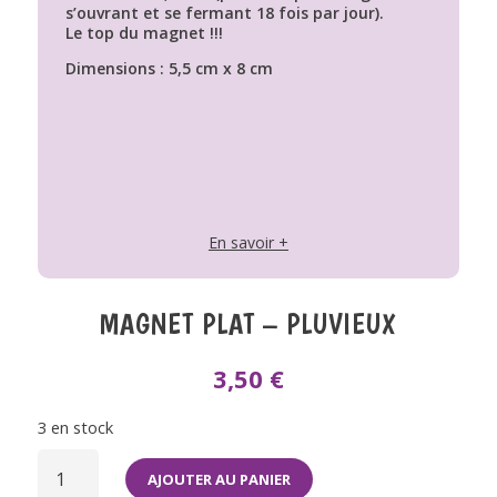
s’ouvrant et se fermant 18 fois par jour).
Le top du magnet !!!
Dimensions : 5,5 cm x 8 cm
En savoir +
MAGNET PLAT – PLUVIEUX
3,50
€
3 en stock
QUANTITÉ
DE
AJOUTER AU PANIER
MAGNET