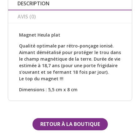
DESCRIPTION
AVIS (0)
Magnet Heula plat
Qualité optimale par rétro-ponçage ionisé.
Aimant démétalisé pour protéger le trou dans
le champ magnétique de la terre. Durée de vie
estimée à 18,7 ans (pour une porte frigidaire
s'ouvrant et se fermant 18 fois par jour).
Le top du magnet !!!
Dimensions : 5,5 cm x 8 cm
RETOUR À LA BOUTIQUE