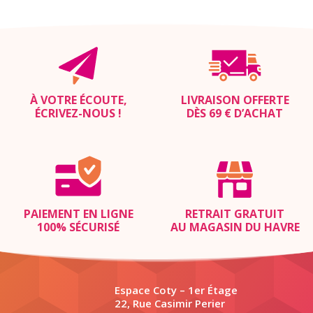
À VOTRE ÉCOUTE,
LIVRAISON OFFERTE
ÉCRIVEZ-NOUS
!
DÈS 69 € D’ACHAT
PAIEMENT EN LIGNE
RETRAIT GRATUIT
100% SÉCURISÉ
AU MAGASIN DU HAVRE
Espace Coty – 1er Étage
22, Rue Casimir Perier