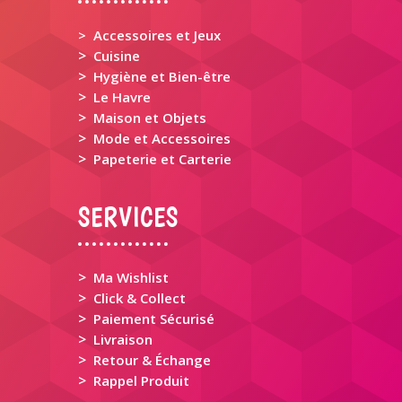
> Accessoires et Jeux
>
Cuisine
>
Hygiène et Bien-être
>
Le Havre
>
Maison et Objets
>
Mode et Accessoires
>
Papeterie et Carterie
SERVICES
>
Ma Wishlist
>
Click & Collect
>
Paiement Sécurisé
>
Livraison
>
Retour & Échange
>
Rappel Produit