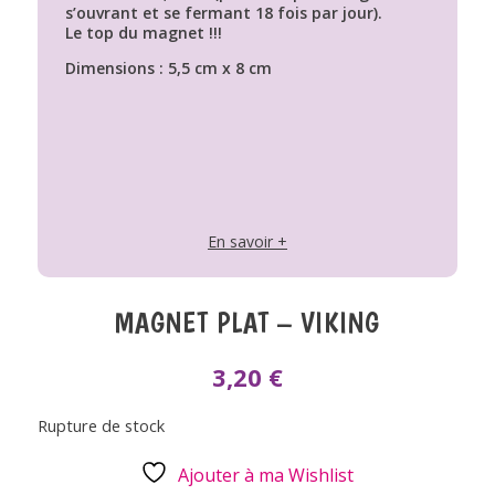
s’ouvrant et se fermant 18 fois par jour).
Le top du magnet !!!
Dimensions : 5,5 cm x 8 cm
En savoir +
MAGNET PLAT – VIKING
3,20
€
Rupture de stock
Ajouter à ma Wishlist