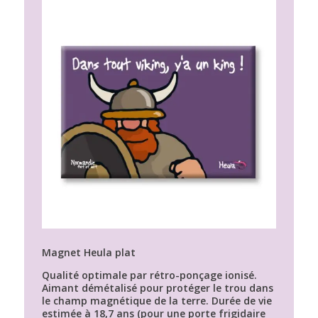
Magnet Heula plat
Qualité optimale par rétro-ponçage ionisé.
Aimant démétalisé pour protéger le trou dans
le champ magnétique de la terre. Durée de vie
estimée à 18,7 ans (pour une porte frigidaire