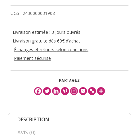
UGS :
2430000031908
Livraison estimée : 3 jours ouvrés
Livraison gratuite dès 69€ d’achat
Échanges et retours selon conditions
Paiement sécurisé
PARTAGEZ
DESCRIPTION
AVIS (0)