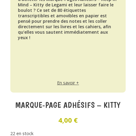
Mind – Kitty de Legami et leur laisser faire le
boulot ? Ce set de 80 étiquettes
transcriptibles et amovibles en papier est
pensé pour prendre des notes et les coller
directement sur les livres et les cahiers, afin
qu’elles vous sautent immédiatement aux
yeux !
En savoir +
MARQUE-PAGE ADHÉSIFS – KITTY
4,00
€
22 en stock