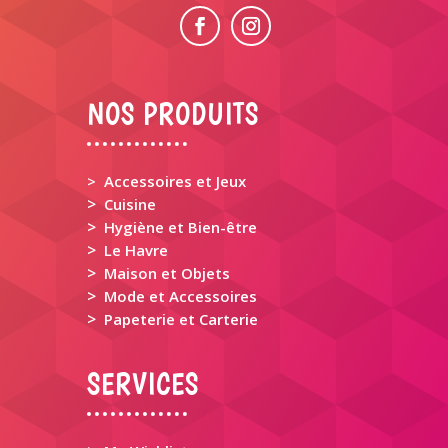
NOS PRODUITS
> Accessoires et Jeux
>
Cuisine
>
Hygiène et Bien-être
>
Le Havre
>
Maison et Objets
>
Mode et Accessoires
>
Papeterie et Carterie
SERVICES