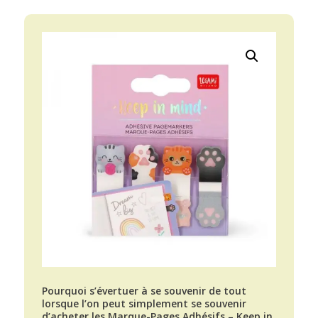
Pourquoi s’évertuer à se souvenir de tout
lorsque l’on peut simplement se souvenir
d’acheter les Marque-Pages Adhésifs – Keep in