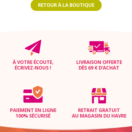
RETOUR À LA BOUTIQUE
À VOTRE ÉCOUTE,
LIVRAISON OFFERTE
ÉCRIVEZ-NOUS
!
DÈS 69 € D’ACHAT
PAIEMENT EN LIGNE
RETRAIT GRATUIT
100% SÉCURISÉ
AU MAGASIN DU HAVRE