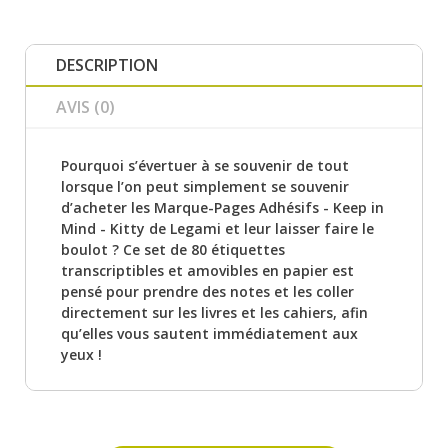
DESCRIPTION
AVIS (0)
Pourquoi s’évertuer à se souvenir de tout
lorsque l’on peut simplement se souvenir
d’acheter les Marque-Pages Adhésifs - Keep in
Mind - Kitty de Legami et leur laisser faire le
boulot ? Ce set de 80 étiquettes
transcriptibles et amovibles en papier est
pensé pour prendre des notes et les coller
directement sur les livres et les cahiers, afin
qu’elles vous sautent immédiatement aux
yeux !