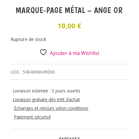
MARQUE-PAGE MÉTAL – ANGE OR
10,00
€
Rupture de stock
Ajouter à ma Wishlist
UGS :
5404006049066
Livraison estimée : 3 jours ouvrés
Livraison gratuite dès 69€ d’achat
Échanges et retours selon conditions
Paiement sécurisé
PARTAGEZ