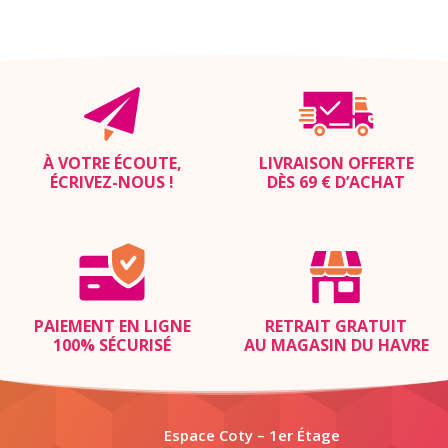
À VOTRE ÉCOUTE,
LIVRAISON OFFERTE
ÉCRIVEZ-NOUS
!
DÈS 69 € D’ACHAT
PAIEMENT EN LIGNE
RETRAIT GRATUIT
100% SÉCURISÉ
AU MAGASIN DU HAVRE
Espace Coty – 1er Étage