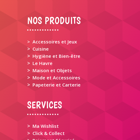
NOS PRODUITS
> Accessoires et Jeux
>
Cuisine
>
Hygiène et Bien-être
>
Le Havre
>
Maison et Objets
>
Mode et Accessoires
>
Papeterie et Carterie
SERVICES
>
Ma Wishlist
>
Click & Collect