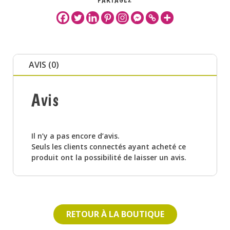
AVIS (0)
Avis
Il n’y a pas encore d’avis.
Seuls les clients connectés ayant acheté ce
produit ont la possibilité de laisser un avis.
RETOUR À LA BOUTIQUE