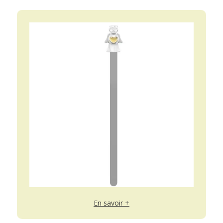
En savoir +