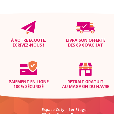
À VOTRE ÉCOUTE,
LIVRAISON OFFERTE
ÉCRIVEZ-NOUS
!
DÈS 69 € D’ACHAT
PAIEMENT EN LIGNE
RETRAIT GRATUIT
100% SÉCURISÉ
AU MAGASIN DU HAVRE
Espace Coty – 1er Étage