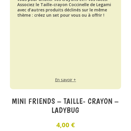
Associez le Taille-crayon Coccinelle de Legami
avec d’autres produits déclinés sur le même
thème : créez un set pour vous ou à offrir !
En savoir +
MINI FRIENDS – TAILLE- CRAYON –
LADYBUG
4,00
€