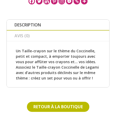
DESCRIPTION
AVIS (0)
Un Taille-crayon sur le thème du Coccinelle,
petit et compact, à emporter toujours avec
vous pour affûter vos crayons et... vos idées.
Associez le Taille-crayon Coccinelle de Legami
avec d’autres produits déclinés sur le même
thème : créez un set pour vous ou à offrir !
RETOUR À LA BOUTIQUE