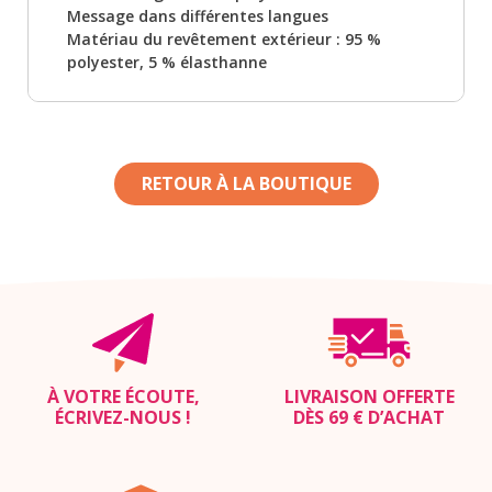
Message dans différentes langues
Matériau du revêtement extérieur : 95 %
polyester, 5 % élasthanne
RETOUR À LA BOUTIQUE
À VOTRE ÉCOUTE,
LIVRAISON OFFERTE
ÉCRIVEZ-NOUS
!
DÈS 69 € D’ACHAT