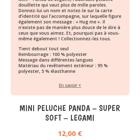
douillette qui vaut plus de mille paroles.
Donnez-lui un nom et notez-le sur la carte
d’identité qui l’accompagne, sur laquelle figure
également son message : « Hug me ». Il
n’existe pas de manière plus douce de le dire à
ceux que vous aimez. Et, pourquoi pas à vous-
même également ! Collectionnez-les tous.
Tient debout tout seul
Rembourrage : 100 % polyester
Message dans différentes langues
Matériau du revêtement extérieur : 95 %
polyester, 5 % élasthanne
En savoir +
MINI PELUCHE PANDA – SUPER
SOFT – LEGAMI
12,00
€