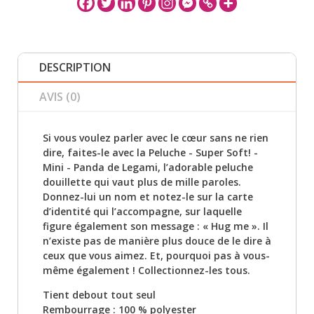
DESCRIPTION
AVIS (0)
Si vous voulez parler avec le cœur sans ne rien
dire, faites-le avec la Peluche - Super Soft! -
Mini - Panda de Legami, l’adorable peluche
douillette qui vaut plus de mille paroles.
Donnez-lui un nom et notez-le sur la carte
d’identité qui l’accompagne, sur laquelle
figure également son message : « Hug me ». Il
n’existe pas de manière plus douce de le dire à
ceux que vous aimez. Et, pourquoi pas à vous-
même également ! Collectionnez-les tous.
Tient debout tout seul
Rembourrage : 100 % polyester