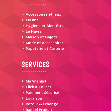
> Accessoires et Jeux
>
Cuisine
>
Hygiène et Bien-être
>
Le Havre
>
Maison et Objets
>
Mode et Accessoires
>
Papeterie et Carterie
SERVICES
>
Ma Wishlist
>
Click & Collect
>
Paiement Sécurisé
>
Livraison
>
Retour & Échange
>
Rappel Produit