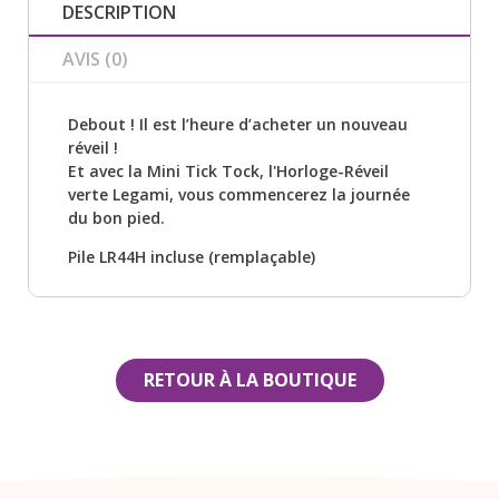
DESCRIPTION
AVIS (0)
Debout ! Il est l’heure d’acheter un nouveau
réveil !
Et avec la Mini Tick Tock, l'Horloge-Réveil
verte Legami, vous commencerez la journée
du bon pied.
Pile LR44H incluse (remplaçable)
RETOUR À LA BOUTIQUE