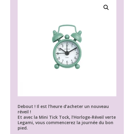
Debout ! Il est l’heure d’acheter un nouveau
réveil !
Et avec la Mini Tick Tock, l’Horloge-Réveil verte
Legami, vous commencerez la journée du bon
pied.