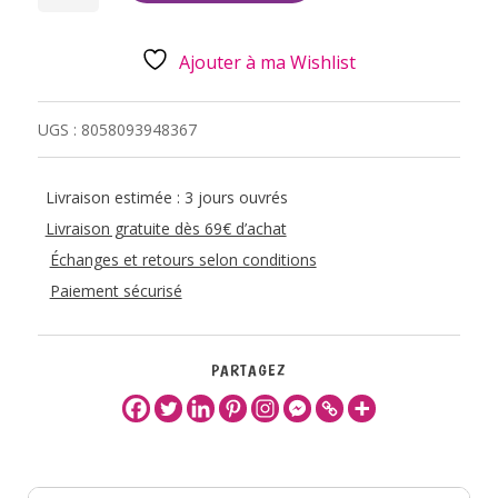
REVEIL
VERT
Ajouter à ma Wishlist
UGS :
8058093948367
Livraison estimée : 3 jours ouvrés
Livraison gratuite dès 69€ d’achat
Échanges et retours selon conditions
Paiement sécurisé
PARTAGEZ