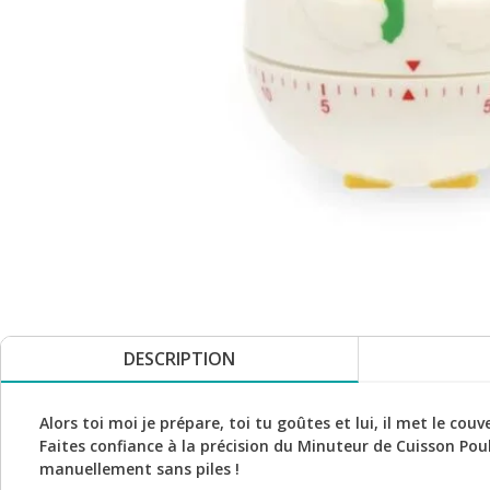
DESCRIPTION
Alors toi moi je prépare, toi tu goûtes et lui, il met le couv
Faites confiance à la précision du Minuteur de Cuisson Pou
manuellement sans piles !