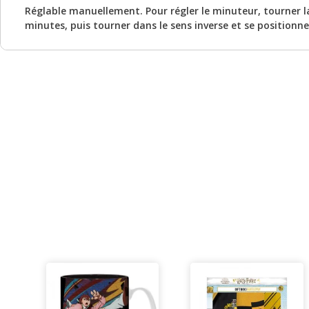
Réglable manuellement. Pour régler le minuteur, tourner la
minutes, puis tourner dans le sens inverse et se positionne