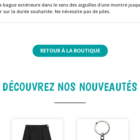
 bague extérieure dans le sens des aiguilles d'une montre jusqu
r sur la durée souhaitée. Ne nécessite pas de piles.
RETOUR À LA BOUTIQUE
DÉCOUVREZ NOS NOUVEAUTÉS