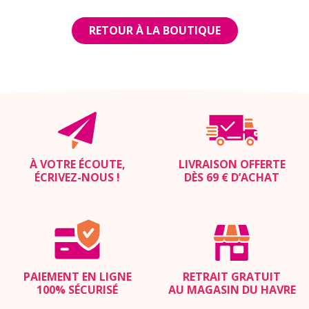
RETOUR À LA BOUTIQUE
À VOTRE ÉCOUTE,
LIVRAISON OFFERTE
ÉCRIVEZ-NOUS
!
DÈS 69 € D’ACHAT
PAIEMENT EN LIGNE
RETRAIT GRATUIT
100% SÉCURISÉ
AU MAGASIN DU HAVRE