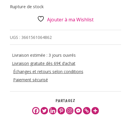
Rupture de stock
Ajouter à ma Wishlist
UGS :
3661561064862
Livraison estimée : 3 jours ouvrés
Livraison gratuite dès 69€ d’achat
Échanges et retours selon conditions
Paiement sécurisé
PARTAGEZ