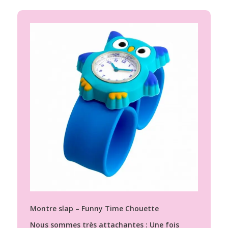
Montre slap – Funny Time Chouette
Nous sommes très attachantes : Une fois