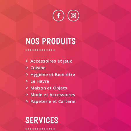
NOS PRODUITS
> Accessoires et Jeux
>
Cuisine
>
Hygiène et Bien-être
>
Le Havre
>
Maison et Objets
>
Mode et Accessoires
>
Papeterie et Carterie
SERVICES