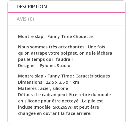
DESCRIPTION
AVIS (0)
Montre slap - Funny Time Chouette
Nous sommes très attachantes : Une fois
qu'on attrape votre poignet, on ne le lâchera
pas le temps qu'il faudra !
Designer : Pylones Studio
Montre slap - Funny Time : Caractéristiques
Dimensions : 22,5 x 3,5 x 1 cm
Matières : acier, silicone
Détails : Le cadran peut être retiré du moule
en silicone pour être nettoyé . La pile est
incluse (modèle: SR626SW) et peut être
changée en ouvrant la face arrière.