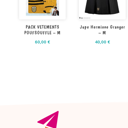
PACK VETEMENTS
Jupe Hermione Granger
POUFSOUFFLE – M
– M
60,00
€
40,00
€