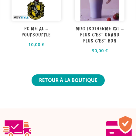
PC METAL –
MUG ISOTHERME XXL –
POUFSOUFFLE
PLUS C’EST GRAND
PLUS C’EST BON
10,00
€
30,00
€
RETOUR À LA BOUTIQUE