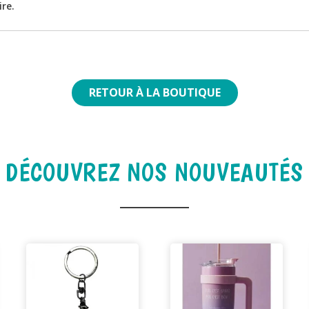
ire.
RETOUR À LA BOUTIQUE
DÉCOUVREZ NOS NOUVEAUTÉS