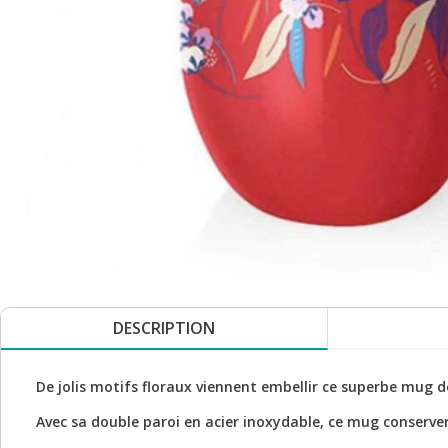
DESCRIPTION
De jolis motifs floraux viennent embellir ce superbe mug d
Avec sa double paroi en acier inoxydable, ce mug conserver