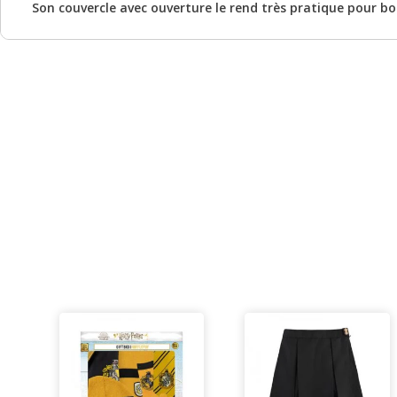
Son couvercle avec ouverture le rend très pratique pour bo